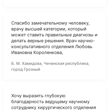
Спасибо замечательному человеку,
врачу высшей категории, который
может ставить правильные диагнозы и
делать верные решения. Врач научно-
консультативного отделения Любовь
Ивановна Короленкова,
Б. М. Хамидова, Чеченская республика,
город Грозный
Хочу выразить глубокую
благодарность ведущему научному
сотруднику хирургического отделения