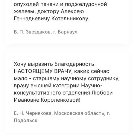
опухолей печени и поджелудочной
железы, доктору Алексею
Геннадьевичу Котельникову.
В. П. Звездаков, г. Барнаул
Хочу выразить благодарность
НАСТОЯЩЕМУ ВРАЧУ, каких сейчас
мало - старшему научному сотруднику,
врачу высшей категории Научно-
консультативного отделения Любови
Ивановне Короленковой!
Е. Н. Чернякова, Московская область, г.
Подольск