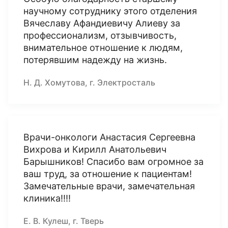
научному сотруднику этого отделения
Вячеславу Афандиевичу Алиеву за
профессионализм, отзывчивость,
внимательное отношение к людям,
потерявшим надежду на жизнь.
Н. Д. Хомутова, г. Электросталь
Врачи-онкологи Анастасия Сергеевна
Вихрова и Кирилл Анатольевич
Барышников! Спасибо вам огромное за
ваш труд, за отношение к пациентам!
Замечательные врачи, замечательная
клиника!!!!
Е. В. Кулеш, г. Тверь