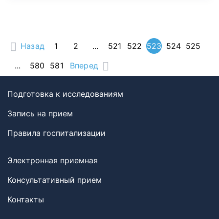
Назад
1
2
...
521
522
523
524
525
...
580
581
Вперед
Подготовка к исследованиям
Запись на прием
Правила госпитализации
Электронная приемная
Консультативный прием
Контакты