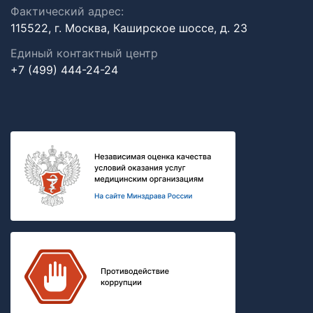
Фактический адрес:
115522, г. Москва, Каширское шоссе, д. 23
Единый контактный центр
+7 (499) 444-24-24