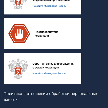
Политика в отношении обработки персональных
данных