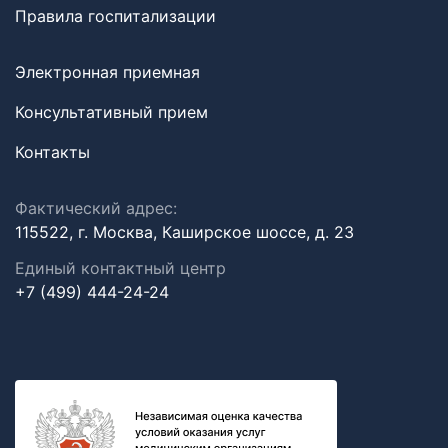
Правила госпитализации
Электронная приемная
Консультативный прием
Контакты
Фактический адрес:
115522, г. Москва, Каширское шоссе, д. 23
Единый контактный центр
+7 (499) 444-24-24