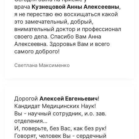
врача
Кузнецовой Анны Алексеевны
,
я не перестаю ею восхищаться какой
это замечательный, добрый,
внимательный доктор и профессионал
своего дела. Спасибо Вам Анна
Алексеевна. Здоровья Вам и всего
самого доброго!
Светлана Максименко
Дорогой
Алексей Евгеньевич
!
Кандидат Медицинских Наук!
Вы - научный сотрудник, и.о. зав.
отделения...
И, поверьте, без Вас, как без рук!
Говорят, человек Вы - сердечный