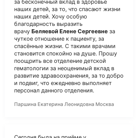
за бесконечный вклад в здоровье
наших детей, за то, что спасают жизни
наших детей. Хочу особую
благодарность выразить
врачу
Беляевой Елене Сергеевне
за
чуткое отношение к пациенту, за
спасённые жизни. С такими врачами
становится спокойно на душе. Прошу
поощрить все отделение детской
гематологии за неоценимый вклад в
развитие здравоохранения, за то добро
и подвиг, что ежедневно выполняет
персонал данного отделения.
Паршина Екатерина Леонидовна Москва
Сегодня была на приёме у