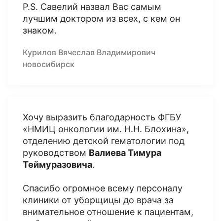
P.S. Савелий назвал Вас самым
лучшим доктором из всех, с кем он
знаком.
Курилов Вячеслав Владимирович
новосибирск
Хочу выразить благодарность ФГБУ
«НМИЦ онкологии им. Н.Н. Блохина»,
отделению детской гематологии под
руководством
Валиева Тимура
Теймуразовича
.
Спасибо огромное всему персоналу
клиники от уборщицы до врача за
внимательное отношение к пациентам,