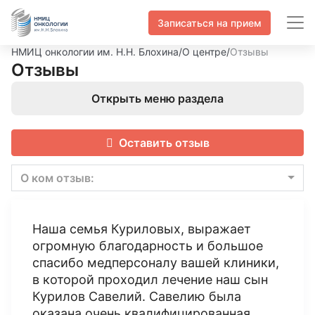
Записаться на прием
НМИЦ онкологии им. Н.Н. Блохина
/
О центре
/
Отзывы
Отзывы
Открыть меню раздела
Оставить отзыв
О ком отзыв:
Наша семья Куриловых, выражает
огромную благодарность и большое
спасибо медперсоналу вашей клиники,
в которой проходил лечение наш сын
Курилов Савелий. Савелию была
оказана очень квалифицированная