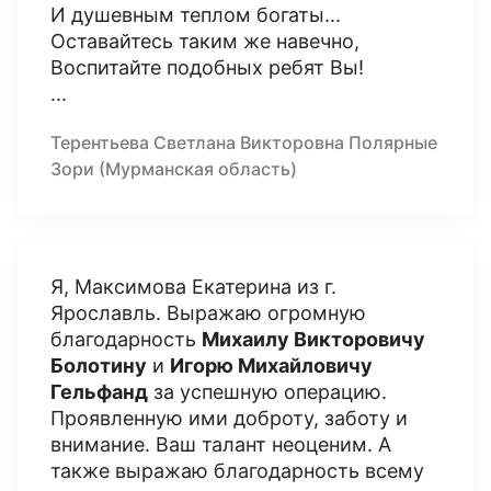
И душевным теплом богаты...
Оставайтесь таким же навечно,
Воспитайте подобных ребят Вы!
...
Терентьева Светлана Викторовна Полярные
Зори (Мурманская область)
Я, Максимова Екатерина из г.
Ярославль. Выражаю огромную
благодарность
Михаилу Викторовичу
Болотину
и
Игорю Михайловичу
Гельфанд
за успешную операцию.
Проявленную ими доброту, заботу и
внимание. Ваш талант неоценим. А
также выражаю благодарность всему