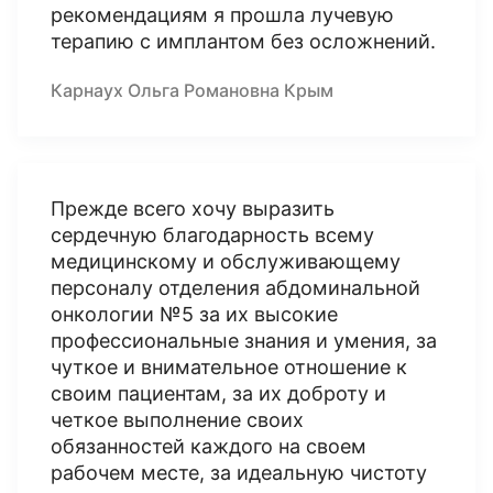
рекомендациям я прошла лучевую
терапию с имплантом без осложнений.
Карнаух Ольга Романовна Крым
Прежде всего хочу выразить
сердечную благодарность всему
медицинскому и обслуживающему
персоналу отделения абдоминальной
онкологии №5 за их высокие
профессиональные знания и умения, за
чуткое и внимательное отношение к
своим пациентам, за их доброту и
четкое выполнение своих
обязанностей каждого на своем
рабочем месте, за идеальную чистоту