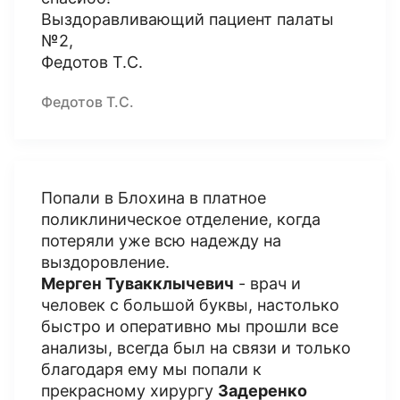
Выздоравливающий пациент палаты
№2,
Федотов Т.С.
Федотов Т.С.
Попали в Блохина в платное
поликлиническое отделение, когда
потеряли уже всю надежду на
выздоровление.
Мерген Тувакклычевич
- врач и
человек с большой буквы, настолько
быстро и оперативно мы прошли все
анализы, всегда был на связи и только
благодаря ему мы попали к
прекрасному хирургу
Задеренко