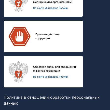
Политика в отношении обработки персональных
данных