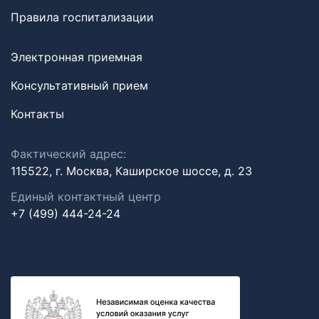
Правила госпитализации
Электронная приемная
Консультативный прием
Контакты
Фактический адрес:
115522, г. Москва, Каширское шоссе, д. 23
Единый контактный центр
+7 (499) 444-24-24