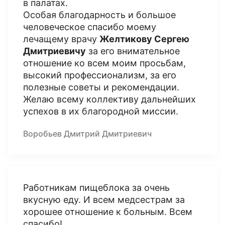
в палатах.
Особая благодарность и большое
человеческое спасибо моему
лечащему врачу
Желтикову Сергею
Дмитриевичу
за его внимательное
отношение ко всем моим просьбам,
высокий профессионализм, за его
полезные советы и рекомендации.
Желаю всему коллективу дальнейших
успехов в их благородной миссии.
Воробьев Дмитрий Дмитриевич
Работникам пищеблока за очень
вкусную еду. И всем медсестрам за
хорошее отношение к больным. Всем
спасибо!