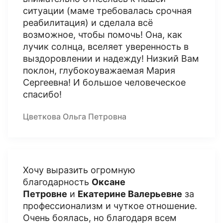
ситуации (маме требовалась срочная
реабилитация) и сделала всё
возможное, чтобы помочь! Она, как
лучик солнца, вселяет уверенность в
выздоровлении и надежду! Низкий Вам
поклон, глубокоуважаемая Мария
Сергеевна! И большое человеческое
спасибо!
Цветкова Ольга Петровна
Хочу выразить огромную
благодарность
Оксане
Петровне
и
Екатерине Валерьевне
за
профессионализм и чуткое отношение.
Очень боялась, но благодаря всем