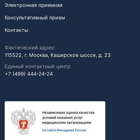
Электронная приемная
Консультативный прием
Контакты
Фактический адрес:
115522, г. Москва, Каширское шоссе, д. 23
Единый контактный центр
+7 (499) 444-24-24