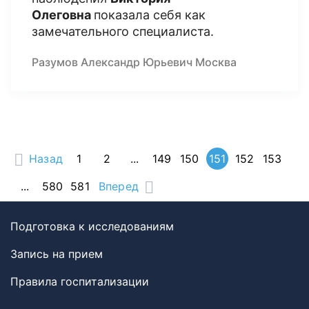
Олеговна
показала себя как
замечательного специалиста.
Разумов Александр Юрьевич Москва
Назад
1
2
...
149
150
151
152
153
...
580
581
Вперед
Подготовка к исследованиям
Запись на прием
Правила госпитализации