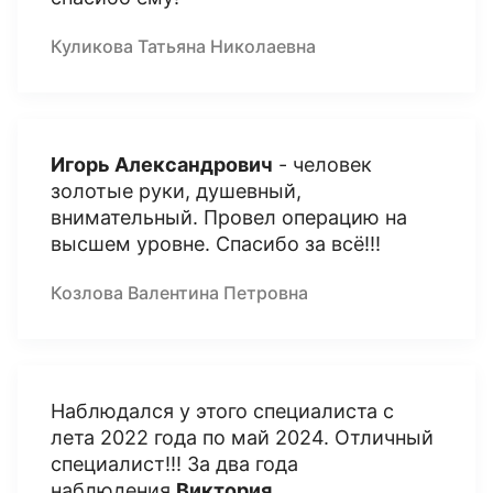
Куликова Татьяна Николаевна
Игорь Александрович
- человек
золотые руки, душевный,
внимательный. Провел операцию на
высшем уровне. Спасибо за всё!!!
Козлова Валентина Петровна
Наблюдался у этого специалиста с
лета 2022 года по май 2024. Отличный
специалист!!! За два года
наблюдения
Виктория