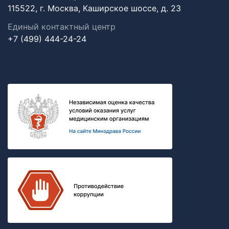
115522, г. Москва, Каширское шоссе, д. 23
Единый контактный центр
+7 (499) 444-24-24