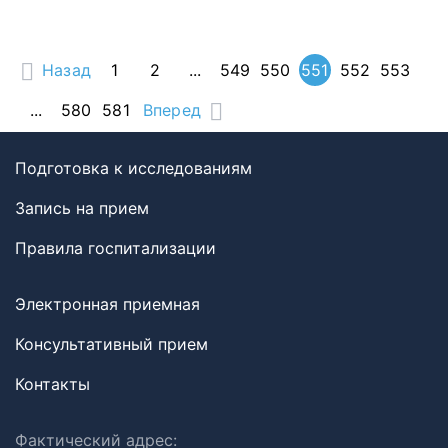
Назад
1
2
...
549
550
551
552
553
...
580
581
Вперед
Подготовка к исследованиям
Запись на прием
Правила госпитализации
Электронная приемная
Консультативный прием
Контакты
Фактический адрес: