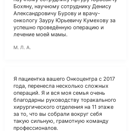
Бохяну, научному сотруднику Денису
Александровичу Бурову и врачу-
онкологу Зауру Юрьевичу Кумехову за
успешно проведённую операцию и
лечение моей мамы.
М. Л. А.
Я пациентка вашего Онкоцентра с 2017
года, перенесла несколько сложных
операций. Я и вся моя семья очень
благодарны руководству торакального
хирургического отделения на 11 этаже
за то, что вы собрали вокруг себя
такую сильную, грамотную команду
профессионалов.