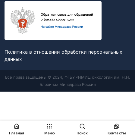
Политика в отношении обработки персональных
данных
Все права защищены © 2024, ФГБУ «НМИЦ онкологии им. Н.Н.
Блохина» Минздрава России
Главная
Меню
Поиск
Контакты