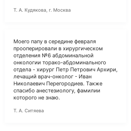
Т. А. Кудякова, г. Москва
Моего папу в середине февраля
прооперировали в хирургическом
отделения №6 абдоминальной
онкологии торако-абдоминального
отдела - хирург Петр Петрович Архири,
лечащий врач-онколог - Иван
Николаевич Перегородиев. Также
спасибо анестезиологу, фамилии
которого не знаю.
Т. А. Ситяева