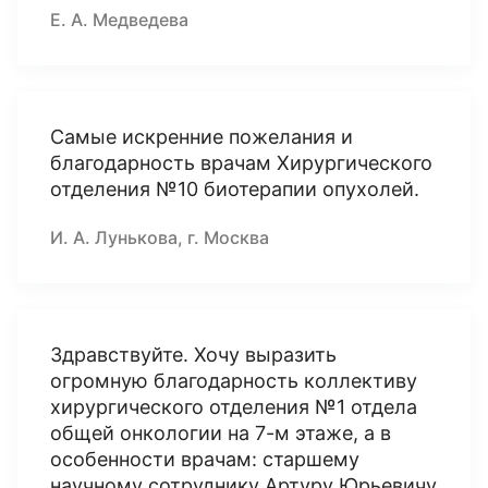
Е. А. Медведева
Самые искренние пожелания и
благодарность врачам Хирургического
отделения №10 биотерапии опухолей.
И. А. Лунькова, г. Москва
Здравствуйте. Хочу выразить
огромную благодарность коллективу
хирургического отделения №1 отдела
общей онкологии на 7-м этаже, а в
особенности врачам: старшему
научному сотруднику Артуру Юрьевичу