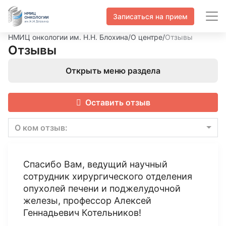
Записаться на прием
НМИЦ онкологии им. Н.Н. Блохина
/
О центре
/
Отзывы
Отзывы
Открыть меню раздела
Оставить отзыв
О ком отзыв:
Спасибо Вам, ведущий научный
сотрудник хирургического отделения
опухолей печени и поджелудочной
железы, профессор Алексей
Геннадьевич Котельников!