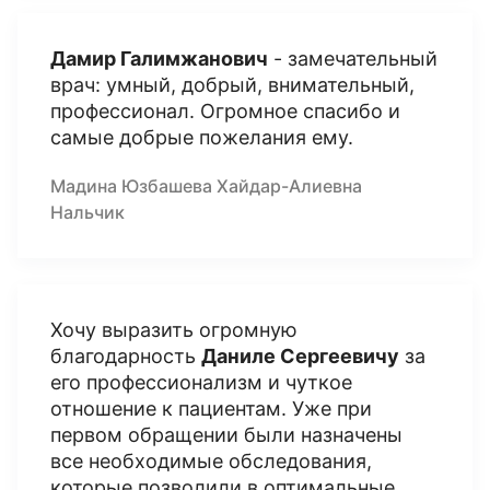
Дамир Галимжанович
- замечательный
врач: умный, добрый, внимательный,
профессионал. Огромное спасибо и
самые добрые пожелания ему.
Мадина Юзбашева Хайдар-Алиевна
Нальчик
Хочу выразить огромную
благодарность
Даниле Сергеевичу
за
его профессионализм и чуткое
отношение к пациентам. Уже при
первом обращении были назначены
все необходимые обследования,
которые позволили в оптимальные