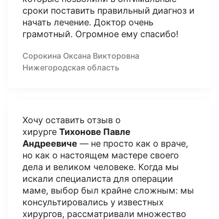
сроки поставить правильный диагноз и
начать лечение. Доктор очень
грамотный. Огромное ему спасибо!
Сорокина Оксана Викторовна
Нижегородская область
Хочу оставить отзыв о
хирурге
Тихонове Павле
Андреевиче
— не просто как о враче,
но как о настоящем мастере своего
дела и великом человеке. Когда мы
искали специалиста для операции
маме, выбор был крайне сложным: мы
консультировались у известных
хирургов, рассматривали множество