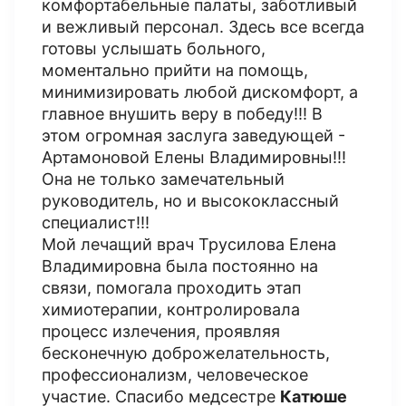
комфортабельные палаты, заботливый
и вежливый персонал. Здесь все всегда
готовы услышать больного,
моментально прийти на помощь,
минимизировать любой дискомфорт, а
главное внушить веру в победу!!! В
этом огромная заслуга заведующей -
Артамоновой Елены Владимировны!!!
Она не только замечательный
руководитель, но и высококлассный
специалист!!!
Мой лечащий врач Трусилова Елена
Владимировна была постоянно на
связи, помогала проходить этап
химиотерапии, контролировала
процесс излечения, проявляя
бесконечную доброжелательность,
профессионализм, человеческое
участие. Спасибо медсестре
Катюше