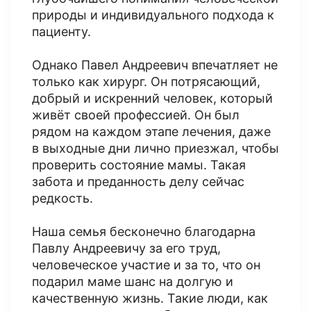
природы и индивидуального подхода к
пациенту.
Однако Павел Андреевич впечатляет не
только как хирург. Он потрясающий,
добрый и искренний человек, который
живёт своей профессией. Он был
рядом на каждом этапе лечения, даже
в выходные дни лично приезжал, чтобы
проверить состояние мамы. Такая
забота и преданность делу сейчас
редкость.
Наша семья бесконечно благодарна
Павлу Андреевичу за его труд,
человеческое участие и за то, что он
подарил маме шанс на долгую и
качественную жизнь. Такие люди, как