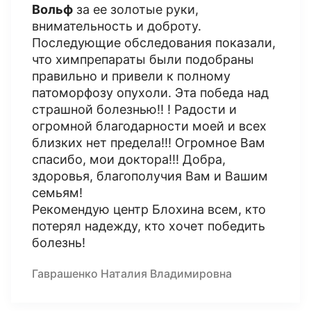
Вольф
за ее золотые руки,
внимательность и доброту.
Последующие обследования показали,
что химпрепараты были подобраны
правильно и привели к полному
патоморфозу опухоли. Эта победа над
страшной болезнью!! ! Радости и
огромной благодарности моей и всех
близких нет предела!!! Огромное Вам
спасибо, мои доктора!!! Добра,
здоровья, благополучия Вам и Вашим
семьям!
Рекомендую центр Блохина всем, кто
потерял надежду, кто хочет победить
болезнь!
Гаврашенко Наталия Владимировна