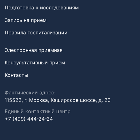
Подготовка к исследованиям
Запись на прием
Правила госпитализации
Электронная приемная
Консультативный прием
Контакты
Фактический адрес:
115522, г. Москва, Каширское шоссе, д. 23
Единый контактный центр
+7 (499) 444-24-24