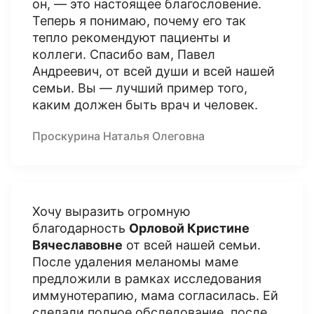
он, — это настоящее благословение.
Теперь я понимаю, почему его так
тепло рекомендуют пациенты и
коллеги. Спасибо вам, Павел
Андреевич, от всей души и всей нашей
семьи. Вы — лучший пример того,
каким должен быть врач и человек.
Проскурина Наталья Олеговна
Хочу выразить огромную
благодарность
Орловой Кристине
Вячеславовне
от всей нашей семьи.
После удаления меланомы маме
предложили в рамках исследования
иммунотерапию, мама согласилась. Ей
сделали полное обследование, после