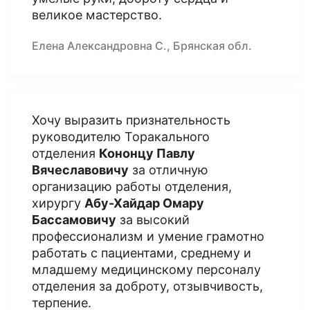
великое мастерство.
Елена Александровна С., Брянская обл.
Хочу выразить признательность
руководителю Торакального
отделения
Кононцу Павлу
Вячеславовичу
за отличную
организацию работы отделения,
хирургу
Абу-Хайдар Омару
Бассамовичу
за высокий
профессионализм и умение грамотно
работать с пациентами, среднему и
младшему медицинскому персоналу
отделения за доброту, отзывчивость,
терпение.