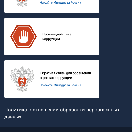
Политика в отношении обработки персональных
данных