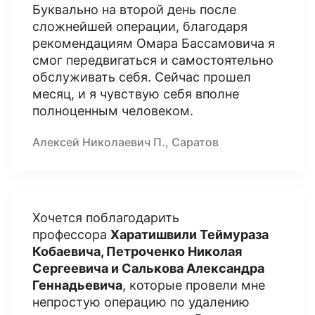
Буквально на второй день после
сложнейшей операции, благодаря
рекомендациям Омара Бассамовича я
смог передвигаться и самостоятельно
обслуживать себя. Сейчас прошел
месяц, и я чувствую себя вполне
полноценным человеком.
Алексей Николаевич П., Саратов
Хочется поблагодарить
профессора
Харатишвили Теймураза
Кобаевича, Петроченко Николая
Сергеевича и Салькова Александра
Геннадьевича
, которые провели мне
непростую операцию по удалению