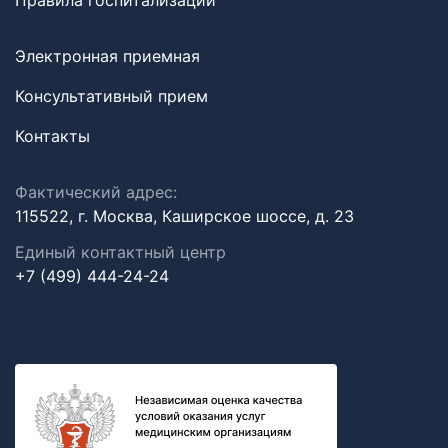
Правила госпитализации
Электронная приемная
Консультативный прием
Контакты
Фактический адрес:
115522, г. Москва, Каширское шоссе, д. 23
Единый контактный центр
+7 (499) 444-24-24