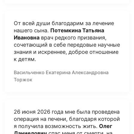
От всей души благодарим за лечение
нашего сына.
Потемкина Татьяна
Ивановна
врач редкого призвания,
сочетающий в себе передовые научные
знания и искреннее, доброе отношение
к детям.
Васильченко Екатерина Александровна
Торжок
26 июня 2026 года мне была проведена
операция на печени, благодаря которой
я получила возможность жить.
Олег
Даниелович
спас меня от смерти, на