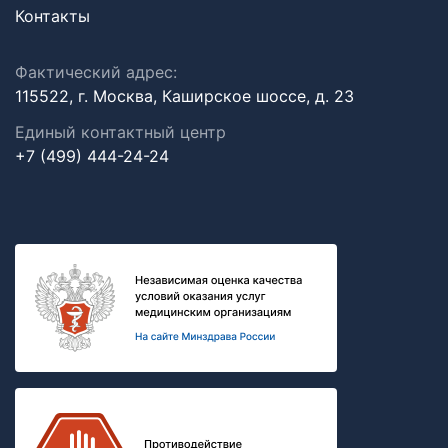
Контакты
Фактический адрес:
115522, г. Москва, Каширское шоссе, д. 23
Единый контактный центр
+7 (499) 444-24-24