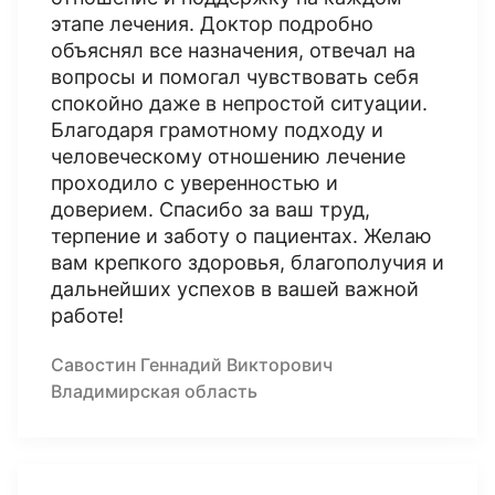
этапе лечения. Доктор подробно
объяснял все назначения, отвечал на
вопросы и помогал чувствовать себя
спокойно даже в непростой ситуации.
Благодаря грамотному подходу и
человеческому отношению лечение
проходило с уверенностью и
доверием. Спасибо за ваш труд,
терпение и заботу о пациентах. Желаю
вам крепкого здоровья, благополучия и
дальнейших успехов в вашей важной
работе!
Савостин Геннадий Викторович
Владимирская область