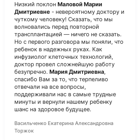
Низкий поклон
Маловой Марии
Дмитриевне
- невероятному доктору и
чуткому человеку! Сказать, что мы
волновались перед повторной
трансплантацией — ничего не сказать.
Но с первого разговора мы поняли, что
ребенок в надежных руках. Как
инфузиолог клеточных технологий,
доктор провел сложнейшую работу
безупречно.
Мария Дмитриевна
,
спасибо Вам за то, что терпеливо
отвечали на все вопросы,
поддерживали нас в самые трудные
минуты и вернули нашему ребенку
шанс на здоровое будущее.
Васильченко Екатерина Александровна
Торжок