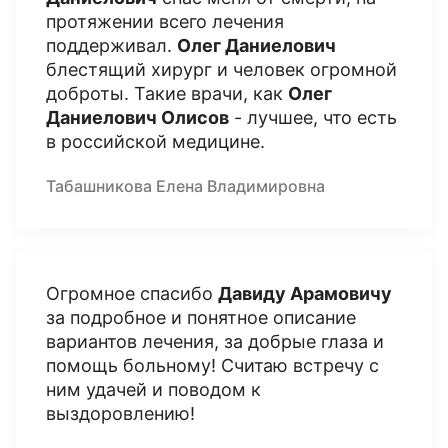
протяжении всего лечения
поддерживал.
Олег Даниелович
блестящий хирург и человек огромной
доброты. Такие врачи, как
Олег
Даниелович Олисов
- лучшее, что есть
в российской медицине.
Табашникова Елена Владимировна
Огромное спасибо
Давиду Арамовичу
за подробное и понятное описание
вариантов лечения, за добрые глаза и
помощь больному! Считаю встречу с
ним удачей и поводом к
выздоровлению!