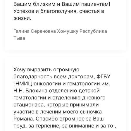
Вашим близким и Вашим пациентам!
Успехов и благополучия, счастья в
жизни.
Галина Сереновна Хомушку Республика
Тыва
Хочу выразить огромную
благодарность всем докторам, ФГБУ
"НМИЦ онкологии и гематологии им.
Н.Н. Блохина отделению детской
гематологии и отделению дневного
стационара, которые принимали
участие в лечении моего сыночка
Романа. Спасибо огромное за Ваш
труд, за терпение, за внимание и за то ,