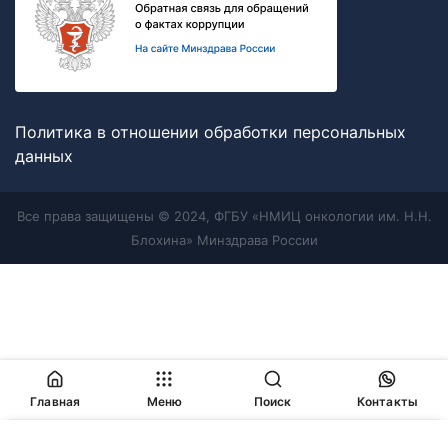
Политика в отношении обработки персональных
данных
Все права защищены © 2024, ФГБУ «НМИЦ онкологии им. Н.Н.
Блохина» Минздрава России
Главная
Меню
Поиск
Контакты