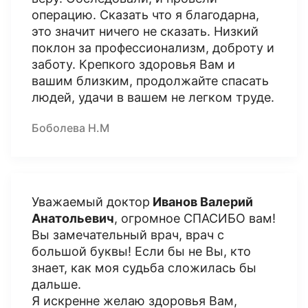
операцию. Сказать что я благодарна,
это значит ничего не сказать. Низкий
поклон за профессионализм, доброту и
заботу. Крепкого здоровья Вам и
вашим близким, продолжайте спасать
людей, удачи в вашем не легком труде.
Боболева Н.М
Уважаемый доктор
Иванов Валерий
Анатольевич
, огромное СПАСИБО вам!
Вы замечательный врач, врач с
большой буквы! Если бы не Вы, кто
знает, как моя судьба сложилась бы
дальше.
Я искренне желаю здоровья Вам,