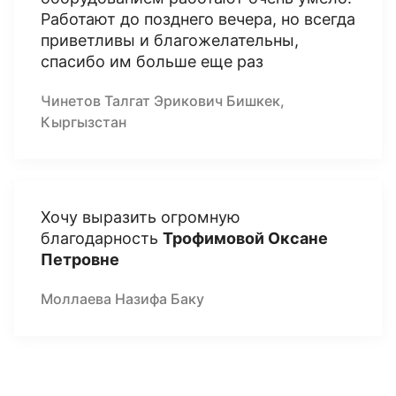
Работают до позднего вечера, но всегда
приветливы и благожелательны,
спасибо им больше еще раз
Чинетов Талгат Эрикович Бишкек,
Кыргызстан
Хочу выразить огромную
благодарность
Трофимовой Оксане
Петровне
Моллаева Назифа Баку