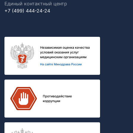
Единый контактный центр
+7 (499) 444-24-24