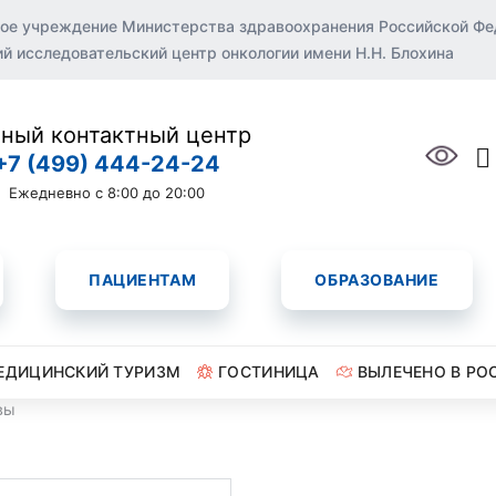
ое учреждение Министерства здравоохранения Российской Ф
 исследовательский центр онкологии имени Н.Н. Блохина
ный контактный центр
+7 (499) 444-24-24
Ежедневно с 8:00 до 20:00
ПАЦИЕНТАМ
ОБРАЗОВАНИЕ
ЕДИЦИНСКИЙ ТУРИЗМ
ГОСТИНИЦА
ВЫЛЕЧЕНО В РО
вы