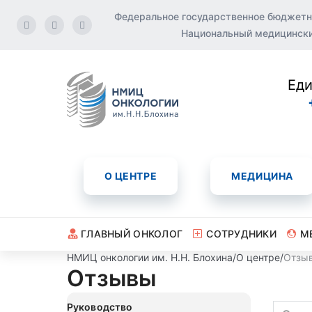
Федеральное государственное бюджетн
Национальный медицинский
Еди
О ЦЕНТРЕ
МЕДИЦИНА
ГЛАВНЫЙ ОНКОЛОГ
СОТРУДНИКИ
М
НМИЦ онкологии им. Н.Н. Блохина
/
О центре
/
Отзы
Отзывы
Руководство