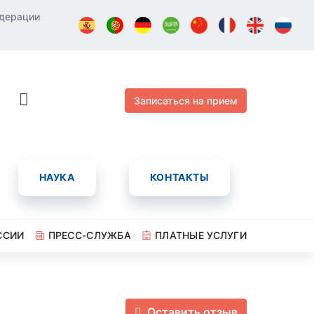
едерации
Записаться на прием
НАУКА
КОНТАКТЫ
ССИИ
ПРЕСС-СЛУЖБА
ПЛАТНЫЕ УСЛУГИ
Оставить отзыв