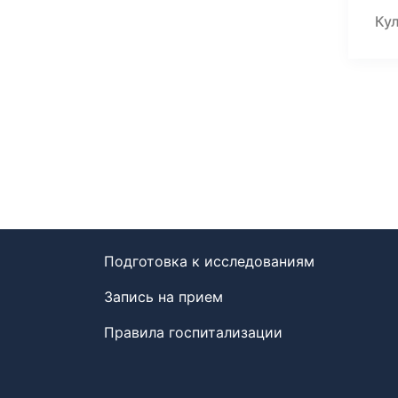
Кул
Подготовка к исследованиям
Запись на прием
Правила госпитализации