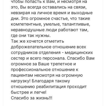
чтобы попасть к Вам, и несмотря на
это, Вы всегда оставались на связи,
невзирая на личное время и выходные
дни. Это огромное счастье, что такие
компетентные, умелые, талантливые,
неравнодушные люди работают там,
где они так нужны.
Так же хочется отметить
доброжелательное отношение всех
сотрудников отделения - медицинских
сестер и всего персонала. Спасибо Вам
огромное за Ваше трепетное и
профессиональное отношение к
пациентам несмотря на огромную
нагрузку! Благодаря такому
отношению реабилитация проходит
быстрее и легче!
Спасибо за жизнь!!!