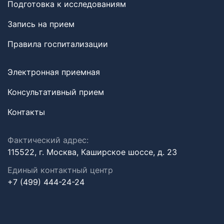
Подготовка к исследованиям
Запись на прием
Правила госпитализации
Электронная приемная
Консультативный прием
Контакты
Фактический адрес:
115522, г. Москва, Каширское шоссе, д. 23
Единый контактный центр
+7 (499) 444-24-24