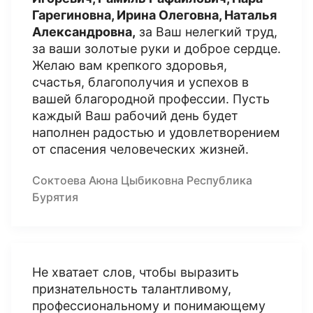
Гарегиновна, Ирина Олеговна, Наталья
Александровна,
за Ваш нелегкий труд,
за ваши золотые руки и доброе сердце.
Желаю вам крепкого здоровья,
счастья, благополучия и успехов в
вашей благородной профессии. Пусть
каждый Ваш рабочий день будет
наполнен радостью и удовлетворением
от спасения человеческих жизней.
Соктоева Аюна Цыбиковна Республика
Бурятия
Не хватает слов, чтобы выразить
признательность талантливому,
профессиональному и понимающему