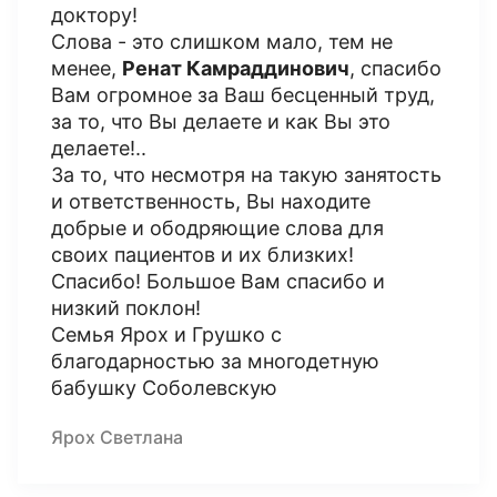
доктору!
Слова - это слишком мало, тем не
менее,
Ренат Камраддинович
, спасибо
Вам огромное за Ваш бесценный труд,
за то, что Вы делаете и как Вы это
делаете!..
За то, что несмотря на такую занятость
и ответственность, Вы находите
добрые и ободряющие слова для
своих пациентов и их близких!
Спасибо! Большое Вам спасибо и
низкий поклон!
Семья Ярох и Грушко с
благодарностью за многодетную
бабушку Соболевскую
Ярох Светлана