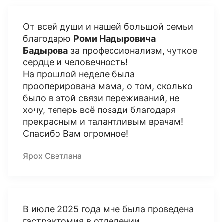
От всей души и нашей большой семьи
благодарю
Роми Надыровича
Бадырова
за профессионализм, чуткое
сердце и человечность!
На прошлой неделе была
прооперирована мама, о том, сколько
было в этой связи переживаний, не
хочу, теперь всё позади благодаря
прекрасным и талантливым врачам!
Спасибо Вам огромное!
Ярох Светлана
В июле 2025 года мне была проведена
гастрэктомия в отделении