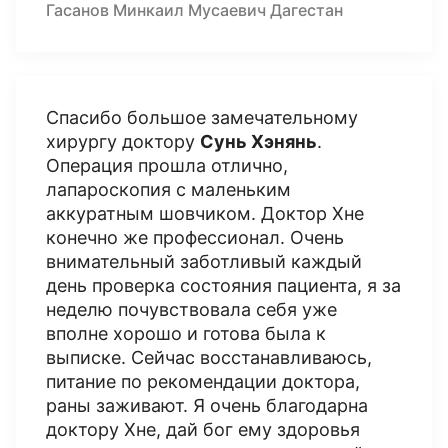
Гасанов Минкаил Мусаевич Дагестан
Спасибо большое замечательному
хирургу доктору
Сунь Хэнянь
.
Операция прошла отлично,
лапароскопия с маленьким
аккуратным шовчиком. Доктор Хне
конечно же профессионал. Очень
внимательный заботливый каждый
день проверка состояния пациента, я за
неделю почувствовала себя уже
вполне хорошо и готова была к
выписке. Сейчас восстанавливаюсь,
питание по рекомендации доктора,
раны заживают. Я очень благодарна
доктору Хне, дай бог ему здоровья