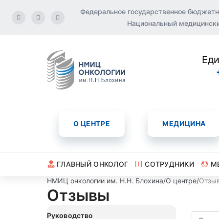
Федеральное государственное бюджетн
Национальный медицинский
Еди
О ЦЕНТРЕ
МЕДИЦИНА
ГЛАВНЫЙ ОНКОЛОГ
СОТРУДНИКИ
М
НМИЦ онкологии им. Н.Н. Блохина
/
О центре
/
Отзы
Отзывы
Руководство