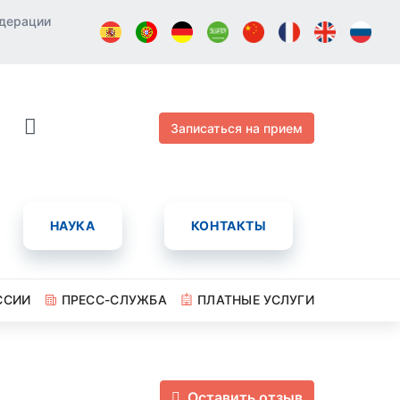
едерации
Записаться на прием
НАУКА
КОНТАКТЫ
ССИИ
ПРЕСС-СЛУЖБА
ПЛАТНЫЕ УСЛУГИ
Оставить отзыв