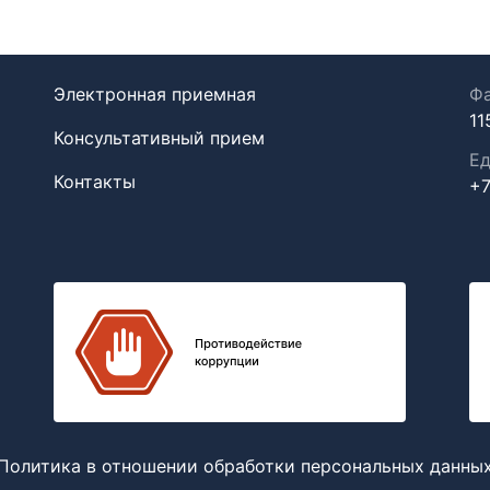
Электронная приемная
Фа
11
Консультативный прием
Ед
Контакты
+7
Политика в отношении обработки персональных данны