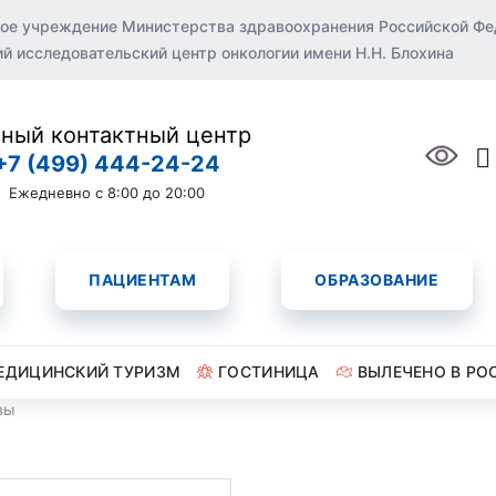
ое учреждение Министерства здравоохранения Российской Ф
 исследовательский центр онкологии имени Н.Н. Блохина
ный контактный центр
+7 (499) 444-24-24
Ежедневно с 8:00 до 20:00
ПАЦИЕНТАМ
ОБРАЗОВАНИЕ
ЕДИЦИНСКИЙ ТУРИЗМ
ГОСТИНИЦА
ВЫЛЕЧЕНО В РО
вы