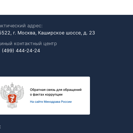
ктический адрес:
5522, г. Москва, Каширское шоссе, д. 23
иный контактный центр
 (499) 444-24-24
х