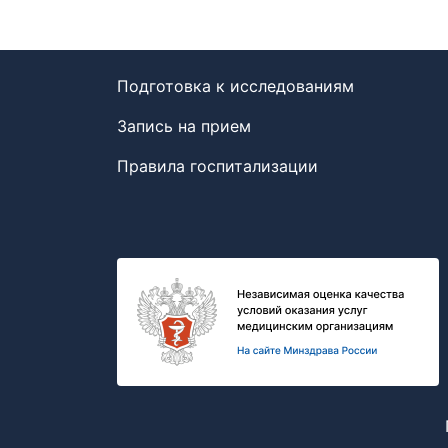
Подготовка к исследованиям
Запись на прием
Правила госпитализации