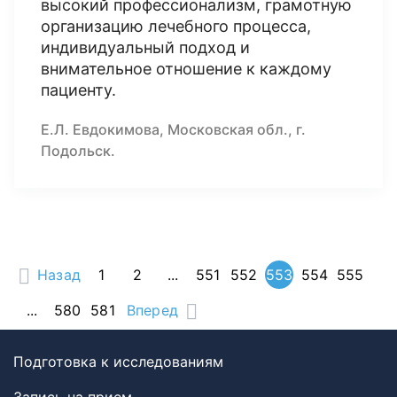
высокий профессионализм, грамотную
организацию лечебного процесса,
индивидуальный подход и
внимательное отношение к каждому
пациенту.
Е.Л. Евдокимова, Московская обл., г.
Подольск.
Назад
1
2
...
551
552
553
554
555
...
580
581
Вперед
Подготовка к исследованиям