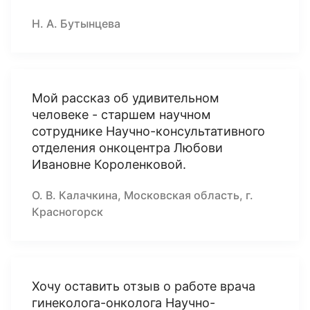
Н. А. Бутынцева
Мой рассказ об удивительном
человеке - старшем научном
сотруднике Научно-консультативного
отделения онкоцентра Любови
Ивановне Короленковой.
О. В. Калачкина, Московская область, г.
Красногорск
Хочу оставить отзыв о работе врача
гинеколога-онколога Научно-