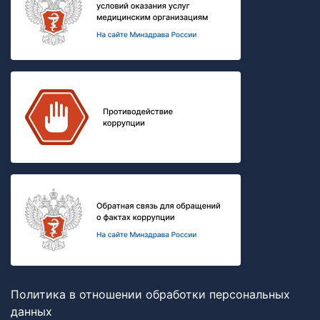
Политика в отношении обработки персональных
данных