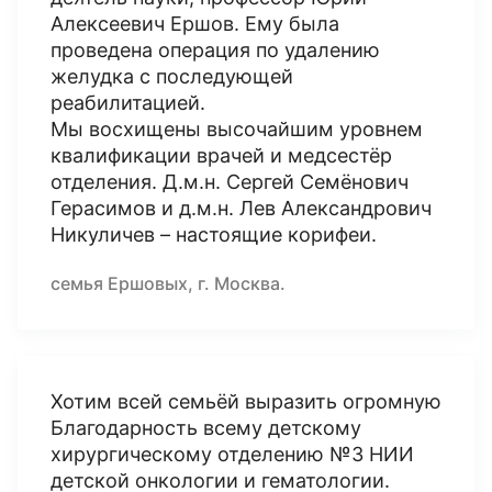
Алексеевич Ершов. Ему была
проведена операция по удалению
желудка с последующей
реабилитацией.
Мы восхищены высочайшим уровнем
квалификации врачей и медсестёр
отделения. Д.м.н. Сергей Семёнович
Герасимов и д.м.н. Лев Александрович
Никуличев – настоящие корифеи.
семья Ершовых, г. Москва.
Хотим всей семьёй выразить огромную
Благодарность всему детскому
хирургическому отделению №3 НИИ
детской онкологии и гематологии.