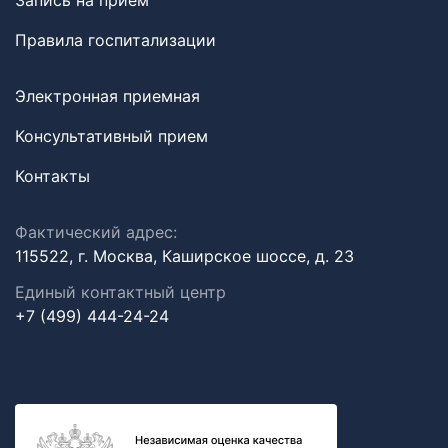
Запись на прием
Правила госпитализации
Электронная приемная
Консультативный прием
Контакты
Фактический адрес:
115522, г. Москва, Каширское шоссе, д. 23
Единый контактный центр
+7 (499) 444-24-24