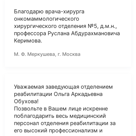
Благодарю врача-хирурга
онкомаммологического
хирургического отделения №5, д.м.н.,
профессора Руслана Абдурахмановича
Керимова.
М. Ф. Меркушева, г. Москва
Уважаемая заведующая отделением
реабилитации Ольга Аркадьевна
Обухова!
Позвольте в Вашем лице искренне
поблагодарить весь медицинский
персонал отделения реабилитации за
его высокий профессионализм и