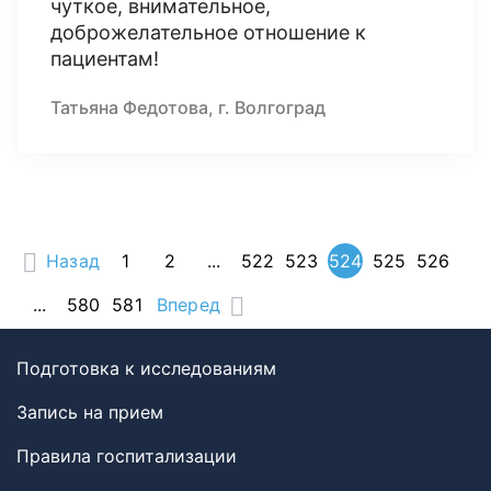
чуткое, внимательное,
доброжелательное отношение к
пациентам!
Татьяна Федотова, г. Волгоград
Назад
1
2
...
522
523
524
525
526
...
580
581
Вперед
Подготовка к исследованиям
Запись на прием
Правила госпитализации