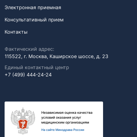
Электронная приемная
Консультативный прием
Контакты
Фактический адрес:
115522, г. Москва, Каширское шоссе, д. 23
Единый контактный центр
+7 (499) 444-24-24