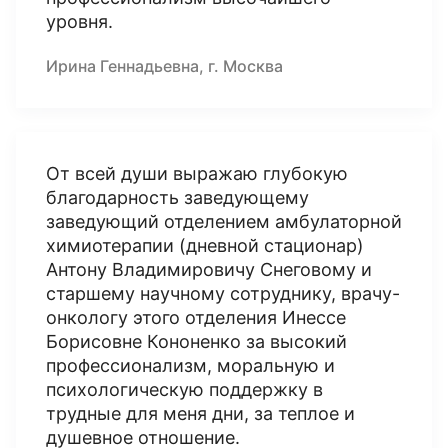
уровня.
Ирина Геннадьевна, г. Москва
От всей души выражаю глубокую
благодарность заведующему
заведующий отделением амбулаторной
химиотерапии (дневной стационар)
Антону Владимировичу Снеговому и
старшему научному сотруднику, врачу-
онкологу этого отделения Инессе
Борисовне Кононенко за высокий
профессионализм, моральную и
психологическую поддержку в
трудные для меня дни, за теплое и
душевное отношение.