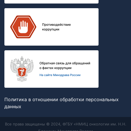
Политика в отношении обработки персональных
данных
Все права защищены © 2024, ФГБУ «НМИЦ онкологии им. Н.Н.