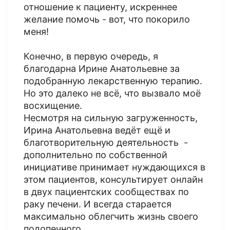
отношение к пациенту, искреннее
желание помочь - вот, что покорило
меня!
Конечно, в первую очередь, я
благодарна Ирине Анатольевне за
подобранную лекарственную терапию.
Но это далеко не всё, что вызвало моё
восхищение.
Несмотря на сильную загруженность,
Ирина Анатольевна ведёт ещё и
благотворительную деятельность -
дополнительно по собственной
инициативе принимает нуждающихся в
этом пациентов, консультирует онлайн
в двух пациентских сообществах по
раку печени. И всегда старается
максимально облегчить жизнь своего
подопечного.