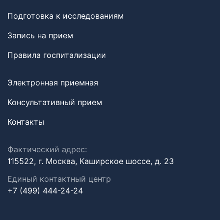
Подготовка к исследованиям
Запись на прием
Правила госпитализации
Электронная приемная
Консультативный прием
Контакты
Фактический адрес:
115522, г. Москва, Каширское шоссе, д. 23
Единый контактный центр
+7 (499) 444-24-24