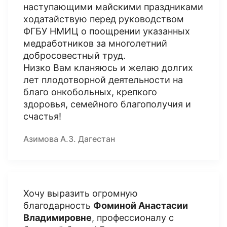
наступающими майскими праздниками
ходатайствую перед руководством
ФГБУ НМИЦ о поощрении указанных
медработников за многолетний
добросовестный труд.
Низко Вам кланяюсь и желаю долгих
лет плодотворной деятельности на
благо онкобольных, крепкого
здоровья, семейного благополучия и
счастья!
Азимова А.З. Дагестан
Хочу выразить огромную
благодарность
Фоминой Анастасии
Владимировне
, профессионалу с