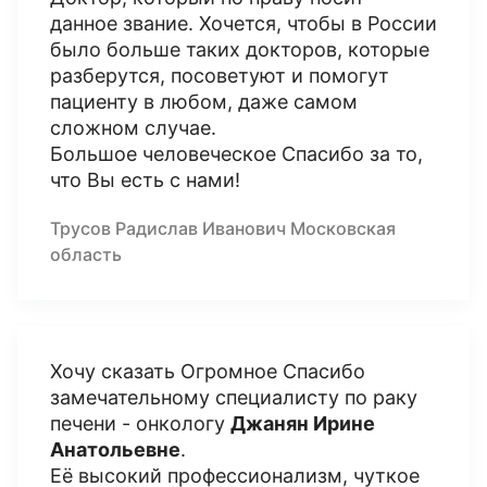
данное звание. Хочется, чтобы в России
было больше таких докторов, которые
разберутся, посоветуют и помогут
пациенту в любом, даже самом
сложном случае.
Большое человеческое Спасибо за то,
что Вы есть с нами!
Трусов Радислав Иванович Московская
область
Хочу сказать Огромное Спасибо
замечательному специалисту по раку
печени - онкологу
Джанян Ирине
Анатольевне
.
Её высокий профессионализм, чуткое