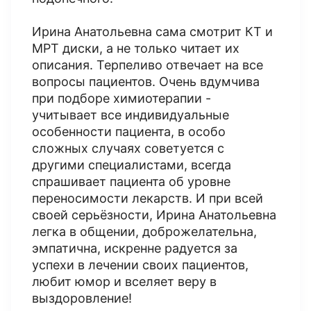
Ирина Анатольевна сама смотрит КТ и
МРТ диски, а не только читает их
описания. Терпеливо отвечает на все
вопросы пациентов. Очень вдумчива
при подборе химиотерапии -
учитывает все индивидуальные
особенности пациента, в особо
сложных случаях советуется с
другими специалистами, всегда
спрашивает пациента об уровне
переносимости лекарств. И при всей
своей серьёзности, Ирина Анатольевна
легка в общении, доброжелательна,
эмпатична, искренне радуется за
успехи в лечении своих пациентов,
любит юмор и вселяет веру в
выздоровление!