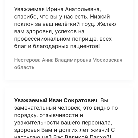
Уважаемая Ирина Анатольевна,
спасибо, что вы у нас есть. Низкий
поклон за ваш нелёгкий труд. Желаю
вам здоровья, успехов на
профессииональном поприще, всех
благ и благодарных пациентов!
Нестерова Анна Владимировна Московская
область
Уважаемый Иван Сократович
, Вы
замечательный человек, это видно по
порядку, отзывчивости и
уважительности вашего персонала,
здоровья Вам и долгих лет жизни! С
наступающей Вас Великой Пасхой!