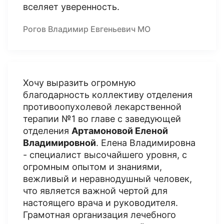
вселяет уверенность.
Рогов Владимир Евгеньевич МО
Хочу выразить огромную
благодарность коллективу отделения
противоопухолевой лекарственной
терапии №1 во главе с заведующей
отделения
Артамоновой Еленой
Владимировной
. Елена Владимировна
- специалист высочайшего уровня, с
огромным опытом и знаниями,
вежливый и неравнодушный человек,
что является важной чертой для
настоящего врача и руководителя.
Грамотная организация лечебного