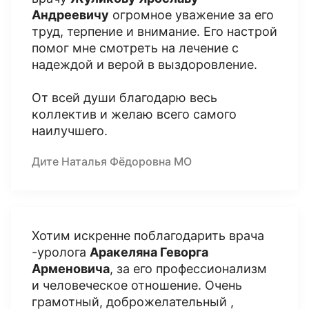
Андреевичу
огромное уважение за его
труд, терпение и внимание. Его настрой
помог мне смотреть на лечение с
надеждой и верой в выздоровление.
От всей души благодарю весь
коллектив и желаю всего самого
наилучшего.
Дите Наталья Фёдоровна МО
Хотим искренне поблагодарить врача
-уролога
Аракеляна Геворга
Арменовича
, за его профессионализм
и человеческое отношение. Очень
грамотный, доброжелательный ,