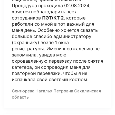
Процедура проходила 02.08.2024,
хочется поблагодарить всех
сотрудников
ПЭТ/КТ 2
, которые
работали со мной в тот важный для
меня день. Особенно хочется сказать
большое спасибо администратору
(охраннику) возле 1 окна
регистратуры. Имени к сожалению не
запомнила, увидев мою
окровавленную перевязку после снятия
катетера, он сопроводил меня для
повторной перевязки, чтобы я не
испачкала свой светлый костюм.
Сентюрева Наталья Петровна Сахалинская
область