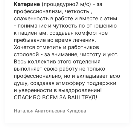
Катерине
(процедурной м/с) - за
профессионализм, четкость ,
слаженность в работе и вместе с этим
- понимание и чуткость по отношению
к пациентам, создавая комфортное
пребывание во время лечения.
Хочется отметить и работников
столовой - за внимание, чистоту и уют.
Весь коллектив этого отделения
выполняет свою работу не только
профессионально, но и вкладывает всю
душу, создавая атмосферу поддержки
и уверенности в выздоровлении!
СПАСИБО ВСЕМ ЗА ВАШ ТРУД!
Наталья Анатольевна Купцова