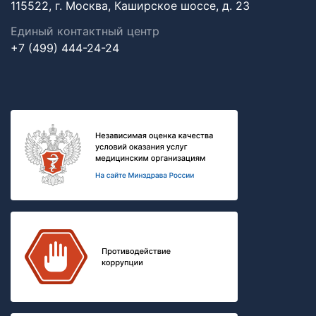
115522, г. Москва, Каширское шоссе, д. 23
Единый контактный центр
+7 (499) 444-24-24