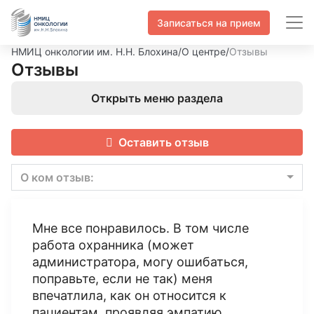
Записаться на прием
НМИЦ онкологии им. Н.Н. Блохина
/
О центре
/
Отзывы
Отзывы
Открыть меню раздела
Оставить отзыв
О ком отзыв:
Мне все понравилось. В том числе
работа охранника (может
администратора, могу ошибаться,
поправьте, если не так) меня
впечатлила, как он относится к
пациентам, проявляя эмпатию.