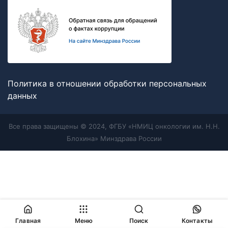
Политика в отношении обработки персональных
данных
Все права защищены © 2024, ФГБУ «НМИЦ онкологии им. Н.Н.
Блохина» Минздрава России
Главная
Меню
Поиск
Контакты