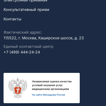
Электронная приемная
Консультативный прием
Контакты
Фактический адрес:
115522, г. Москва, Каширское шоссе, д. 23
Единый контактный центр
+7 (499) 444-24-24