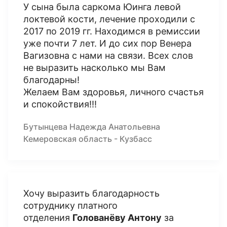
У сына была саркома Юинга левой
локтевой кости, лечение проходили с
2017 по 2019 гг. Находимся в ремиссии
уже почти 7 лет. И до сих пор Венера
Вагизовна с нами на связи. Всех слов
не выразить насколько мы Вам
благодарны!
Желаем Вам здоровья, личного счастья
и спокойствия!!!
Бутынцева Надежда Анатольевна
Кемеровская область - Кузбасс
Хочу выразить благодарность
сотруднику платного
отделения
Голованёву Антону
за