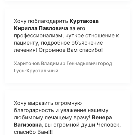
Хочу поблагодарить
Куртакова
Кирилла Павловича
за его
профессионализм, чуткое отношение к
пациенту, подробное объяснение
лечения! Огромное Вам спасибо!
Харитонов Владимир Геннадьевич город
Гусь-Хрустальный
Хочу выразить огромную
благодарность и уважение нашему
любимому лечащему врачу!
Венера
Вагизовна
, вы огромной души Человек,
спасибо Вам!!!