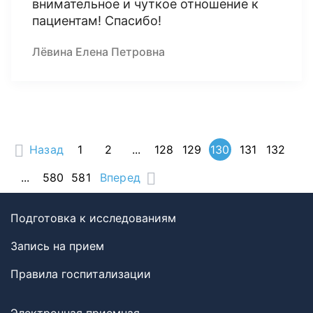
внимательное и чуткое отношение к
пациентам! Спасибо!
Лёвина Елена Петровна
Назад
1
2
...
128
129
130
131
132
...
580
581
Вперед
Подготовка к исследованиям
Запись на прием
Правила госпитализации