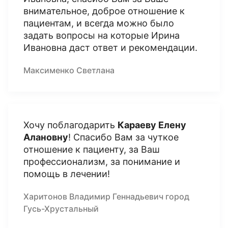
внимательное, доброе отношение к
пациентам, и всегда можно было
задать вопросы на которые Ирина
Ивановна даст ответ и рекомендации.
Максименко Светлана
Хочу поблагодарить
Караеву Елену
Алановну
! Спасибо Вам за чуткое
отношение к пациенту, за Ваш
профессионализм, за понимание и
помощь в лечении!
Харитонов Владимир Геннадьевич город
Гусь-Хрустальный