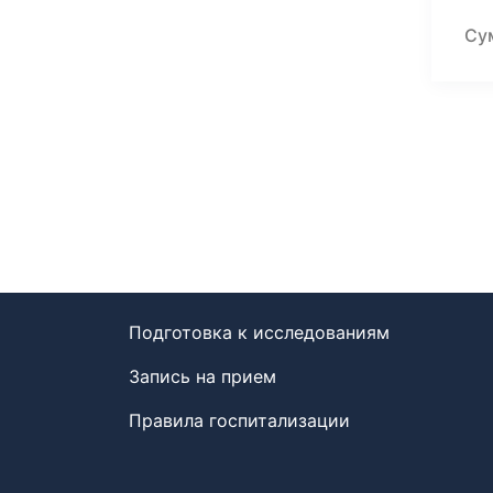
Су
Подготовка к исследованиям
Запись на прием
Правила госпитализации