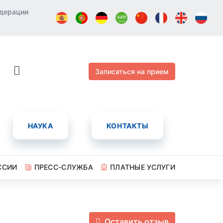
едерации
Записаться на прием
НАУКА
КОНТАКТЫ
ССИИ
ПРЕСС-СЛУЖБА
ПЛАТНЫЕ УСЛУГИ
Оставить отзыв