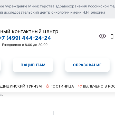
ое учреждение Министерства здравоохранения Российской Ф
 исследовательский центр онкологии имени Н.Н. Блохина
ный контактный центр
+7 (499) 444-24-24
Ежедневно с 8:00 до 20:00
ПАЦИЕНТАМ
ОБРАЗОВАНИЕ
ЕДИЦИНСКИЙ ТУРИЗМ
ГОСТИНИЦА
ВЫЛЕЧЕНО В РО
вы