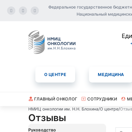
Федеральное государственное бюджетн
Национальный медицинский
Еди
О ЦЕНТРЕ
МЕДИЦИНА
ГЛАВНЫЙ ОНКОЛОГ
СОТРУДНИКИ
М
НМИЦ онкологии им. Н.Н. Блохина
/
О центре
/
Отзы
Отзывы
Руководство