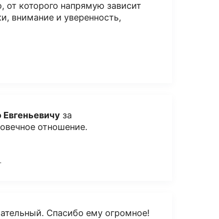
, от которого напрямую зависит
и, внимание и уверенность,
 Евгеньевичу
за
овечное отношение.
.
ательный. Спасибо ему огромное!