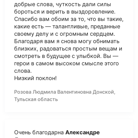
добрые слова, чуткость дали силы
бороться и верить в выздоровление.
Спасибо вам обоим за то, что вы такие,
какие есть — талантливые, преданные
своему делу и с огромным сердцем.
Благодаря вам я снова могу обнимать
близких, радоваться простым вещам и
смотреть в будущее с улыбкой. Вы —
герои в самом высоком смысле этого
слова.
Низкий поклон!
Розова Людмила Валентиновна Донской,
Тульская область
Очень благодарна
Александре