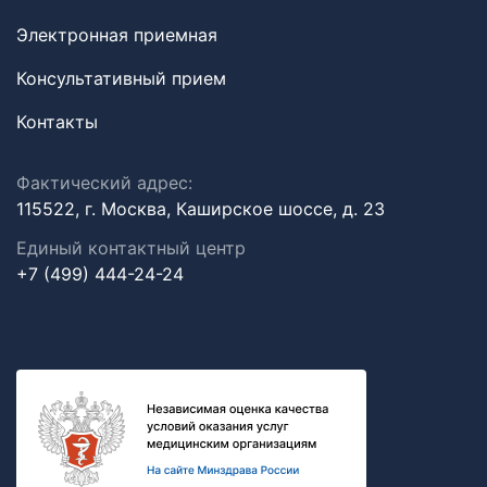
Электронная приемная
Консультативный прием
Контакты
Фактический адрес:
115522, г. Москва, Каширское шоссе, д. 23
Единый контактный центр
+7 (499) 444-24-24