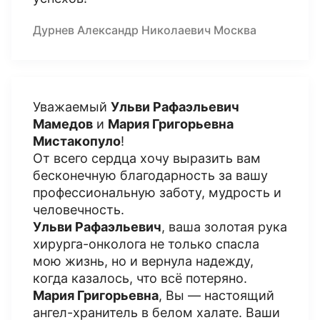
Дурнев Александр Николаевич Москва
Уважаемый
Ульви Рафаэльевич
Мамедов
и
Мария Григорьевна
Мистакопуло
!
От всего сердца хочу выразить вам
бесконечную благодарность за вашу
профессиональную заботу, мудрость и
человечность.
Ульви Рафаэльевич
, ваша золотая рука
хирурга-онколога не только спасла
мою жизнь, но и вернула надежду,
когда казалось, что всё потеряно.
Мария Григорьевна
, Вы — настоящий
ангел-хранитель в белом халате. Ваши