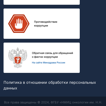
Политика в отношении обработки персональных
данных
Все права защищены © 2024, ФГБУ «НМИЦ онкологии им. Н.Н.