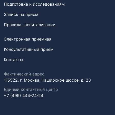
Подготовка к исследованиям
Запись на прием
Правила госпитализации
Электронная приемная
Консультативный прием
Контакты
Фактический адрес:
115522, г. Москва, Каширское шоссе, д. 23
Единый контактный центр
+7 (499) 444-24-24