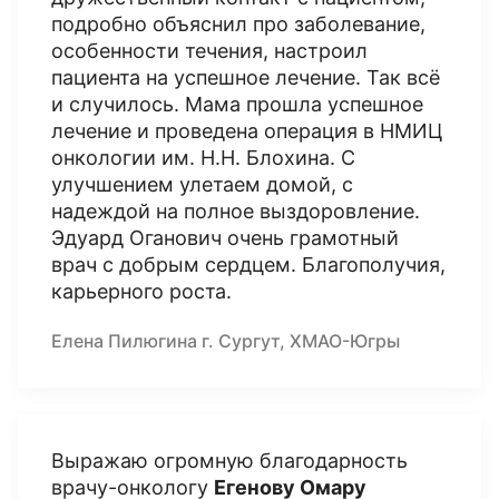
подробно объяснил про заболевание,
особенности течения, настроил
пациента на успешное лечение. Так всё
и случилось. Мама прошла успешное
лечение и проведена операция в НМИЦ
онкологии им. Н.Н. Блохина. С
улучшением улетаем домой, с
надеждой на полное выздоровление.
Эдуард Оганович очень грамотный
врач с добрым сердцем. Благополучия,
карьерного роста.
Елена Пилюгина г. Сургут, ХМАО-Югры
Выражаю огромную благодарность
врачу-онкологу
Егенову Омару