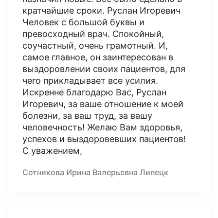
кратчайшие сроки. Руслан Игоревич
Человек с большой буквы и
превосходный врач. Спокойный,
соучастный, очень грамотный. И,
самое главное, он заинтересован в
выздоровлении своих пациентов, для
чего прикладывает все усилия.
Искренне благодарю Вас, Руслан
Игоревич, за ваше отношение к моей
болезни, за ваш труд, за вашу
человечность! Желаю Вам здоровья,
успехов и выздоровевших пациентов!
С уважением,
Сотникова Ирина Валерьевна Липецк