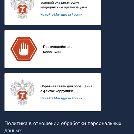
Политика в отношении обработки персональных
данных