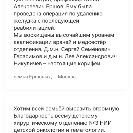
Алексеевич Ершов. Ему была
проведена операция по удалению
желудка с последующей
реабилитацией.
Мы восхищены высочайшим уровнем
квалификации врачей и медсестёр
отделения. Д.м.н. Сергей Семёнович
Герасимов и д.м.н. Лев Александрович
Никуличев – настоящие корифеи.
семья Ершовых, г. Москва.
Хотим всей семьёй выразить огромную
Благодарность всему детскому
хирургическому отделению №3 НИИ
детской онкологии и гематологии.