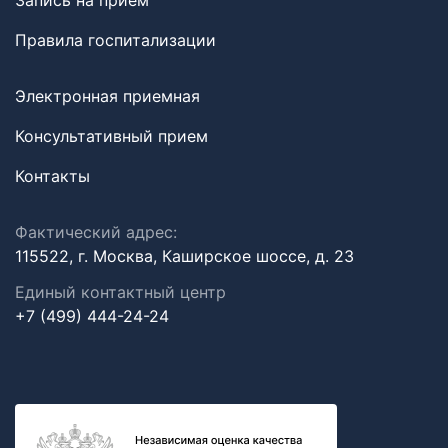
Запись на прием
Правила госпитализации
Электронная приемная
Консультативный прием
Контакты
Фактический адрес:
115522, г. Москва, Каширское шоссе, д. 23
Единый контактный центр
+7 (499) 444-24-24