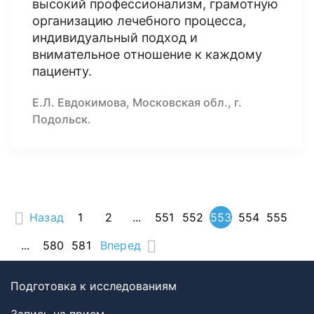
высокий профессионализм, грамотную
организацию лечебного процесса,
индивидуальный подход и
внимательное отношение к каждому
пациенту.
Е.Л. Евдокимова, Московская обл., г.
Подольск.
Назад
1
2
...
551
552
553
554
555
...
580
581
Вперед
Подготовка к исследованиям