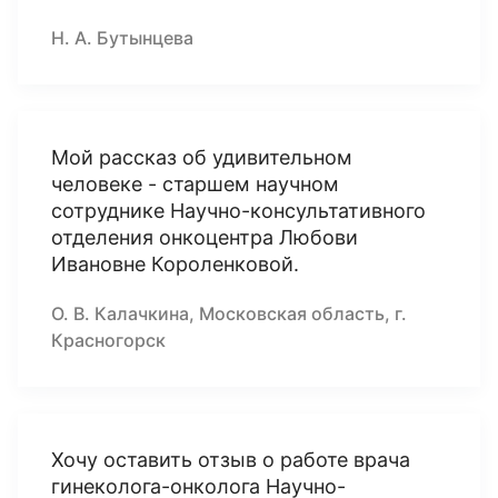
Н. А. Бутынцева
Мой рассказ об удивительном
человеке - старшем научном
сотруднике Научно-консультативного
отделения онкоцентра Любови
Ивановне Короленковой.
О. В. Калачкина, Московская область, г.
Красногорск
Хочу оставить отзыв о работе врача
гинеколога-онколога Научно-