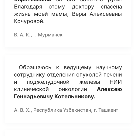
Благодаря этому доктору спасена
жизнь моей мамы, Веры Алексеевны
Кочуровой.
В. А. К., г. Мурманск
Обращаюсь к ведущему научному
сотруднику отделения опухолей печени
и поджелудочной железы НИИ
клинической онкологии
Алексею
Геннадьевичу Котельникову.
А. В. Х., Республика Узбекистан, г. Ташкент