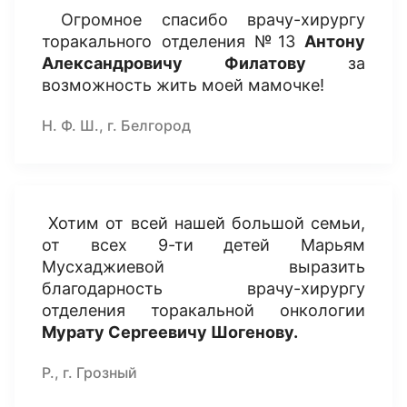
Огромное спасибо врачу-хирургу
торакального отделения №13
Антону
Александровичу Филатову
за
возможность жить моей мамочке!
Н. Ф. Ш., г. Белгород
Хотим от всей нашей большой семьи,
от всех 9-ти детей Марьям
Мусхаджиевой выразить
благодарность врачу-хирургу
отделения торакальной онкологии
Мурату Сергеевичу Шогенову.
Р., г. Грозный