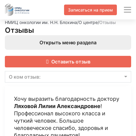
Записаться на прием
НМИЦ онкологии им. Н.Н. Блохина
/
О центре
/
Отзывы
Отзывы
Открыть меню раздела
Оставить отзыв
О ком отзыв:
Хочу выразить благодарность доктору
Ляховой Лилии Александровне
!
Профессионал высокого класса и
чуткий человек. Большое
человеческое спасибо, здоровья и
благодарных пациентов!