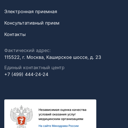
Электронная приемная
Консультативный прием
Контакты
Фактический адрес:
115522, г. Москва, Каширское шоссе, д. 23
Единый контактный центр
+7 (499) 444-24-24