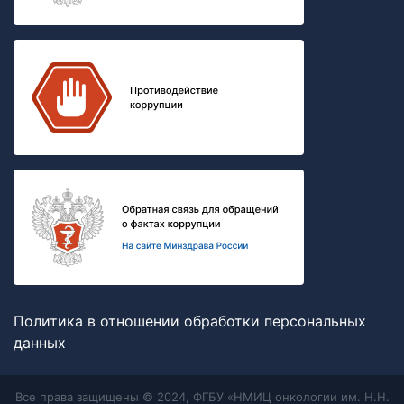
Политика в отношении обработки персональных
данных
Все права защищены © 2024, ФГБУ «НМИЦ онкологии им. Н.Н.