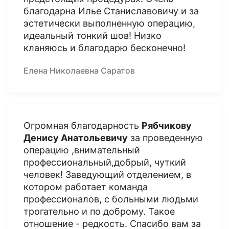
благодарна Илье Станиславовичу и за
эстетически выполненную операцию,
идеальный тонкий шов! Низко
кланяюсь и благодарю бесконечно!
Елена Николаевна Саратов
Огромная благодарность
Рябчикову
Денису Анатольевичу
за проведенную
операцию ,внимательный
профессиональный,добрый, чуткий
человек! Заведующий отделением, в
котором работает команда
профессионалов, с больными людьми
трогательно и по доброму. Такое
отношение - редкость. Спасибо вам за