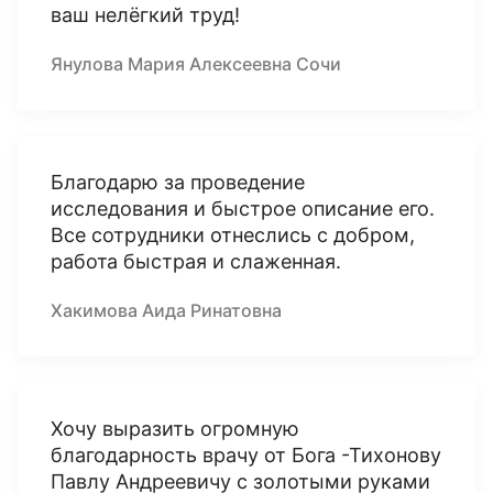
ваш нелёгкий труд!
Янулова Мария Алексеевна Сочи
Благодарю за проведение
исследования и быстрое описание его.
Все сотрудники отнеслись с добром,
работа быстрая и слаженная.
Хакимова Аида Ринатовна
Хочу выразить огромную
благодарность врачу от Бога -Тихонову
Павлу Андреевичу с золотыми руками