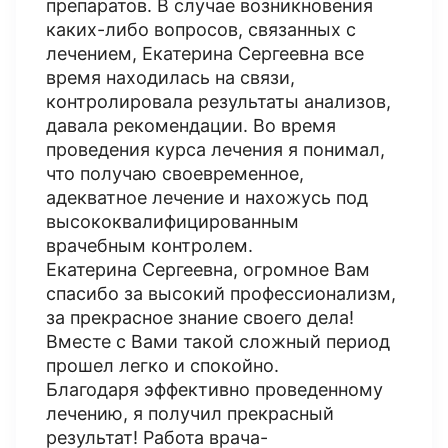
препаратов. В случае возникновения
каких-либо вопросов, связанных с
лечением, Екатерина Сергеевна все
время находилась на связи,
контролировала результаты анализов,
давала рекомендации. Во время
проведения курса лечения я понимал,
что получаю своевременное,
адекватное лечение и нахожусь под
высококвалифицированным
врачебным контролем.
Екатерина Сергеевна, огромное Вам
спасибо за высокий профессионализм,
за прекрасное знание своего дела!
Вместе с Вами такой сложный период
прошел легко и спокойно.
Благодаря эффективно проведенному
лечению, я получил прекрасный
результат! Работа врача-