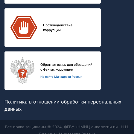
Политика в отношении обработки персональных
данных
Все права защищены © 2024, ФГБУ «НМИЦ онкологии им. Н.Н.