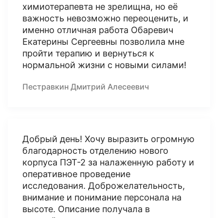
химиотерапевта не зрелищна, но её
важность невозможно переоценить, и
именно отличная работа Обаревич
Екатерины Сергеевны позволила мне
пройти терапию и вернуться к
нормальной жизни с новыми силами!
Пестравкин Дмитрий Алесеевич
Добрый день! Хочу выразить огромную
благодарность отделению нового
корпуса ПЭТ-2 за налаженную работу и
оперативное проведение
исследования. Доброжелательность,
внимание и понимание персонала на
высоте. Описание получала в