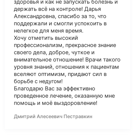
здоровья и как не запускать болезнь и
держать всё на контроле! Дарья
Александровна, спасибо за то, что
поддержали и смогли успокоить в
нелегкое для меня время.
Хочу отметить высокий
профессионализм, прекрасное знание
своего дела, доброе, чуткое и
внимательное отношение! Врачи такого
уровня знаний, отношения к пациентам
вселяют оптимизм, придают сил в
борьбе с недугом!
Благодарю Вас за эффективно
проведенное лечение, оказанную мне
помощь и моё выздоровление!
Дмитрий Алесеевич Пестравкин