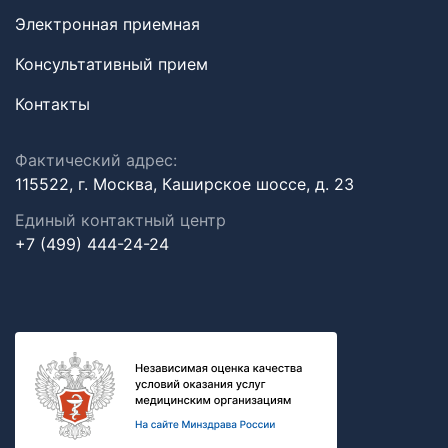
Электронная приемная
Консультативный прием
Контакты
Фактический адрес:
115522, г. Москва, Каширское шоссе, д. 23
Единый контактный центр
+7 (499) 444-24-24