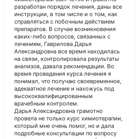
разработан порядок лечения, даны все
инструкции, в том числе и о том, как
справляться с побочным действием
препаратов. В случае возникновения
каких-либо вопросов, связанных с
лечением, Гаврилова Дарья
Александровна все время находилась
на связи, контролировала результаты
анализов, давала рекомендации. Во
время проведения курса лечения я
понимал, что получаю своевременное,
адекватное лечение и нахожусь под
высококвалифицированным
врачебным контролем.
Дарья Александровна грамотно
провела не только курс химиотерапии,
который мне очень помог, но и дала
подробные консультации по вопросу