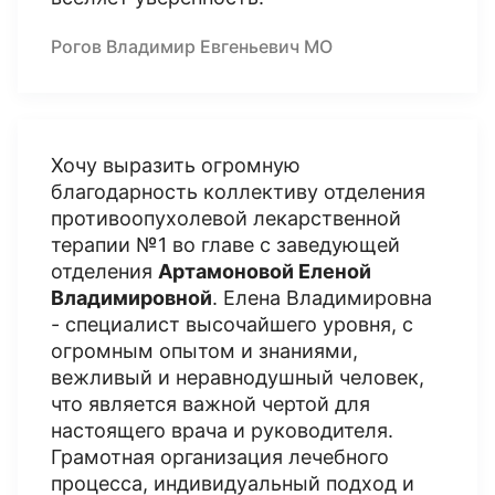
Рогов Владимир Евгеньевич МО
Хочу выразить огромную
благодарность коллективу отделения
противоопухолевой лекарственной
терапии №1 во главе с заведующей
отделения
Артамоновой Еленой
Владимировной
. Елена Владимировна
- специалист высочайшего уровня, с
огромным опытом и знаниями,
вежливый и неравнодушный человек,
что является важной чертой для
настоящего врача и руководителя.
Грамотная организация лечебного
процесса, индивидуальный подход и