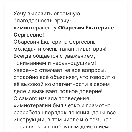
Хочу выразить огромную
благодарность врачу-
химиотерапевту
Обаревич Екатерине
Сергеевне
!
Обаревич Екатерина Сергеевна
молодая и очень талантливая врач!
Всегда общается с уважением,
пониманием и неравнодушием!
Уверенно отвечает на все вопросы,
спокойно всё объясняет, что говорит о
её высокой компетентности в своем
деле и вызывает полное доверие!
С самого начала проведения
химиотерапии был четко и грамотно
разработан порядок лечения, даны все
инструкции, в том числе и о том, как
справляться с побочным действием