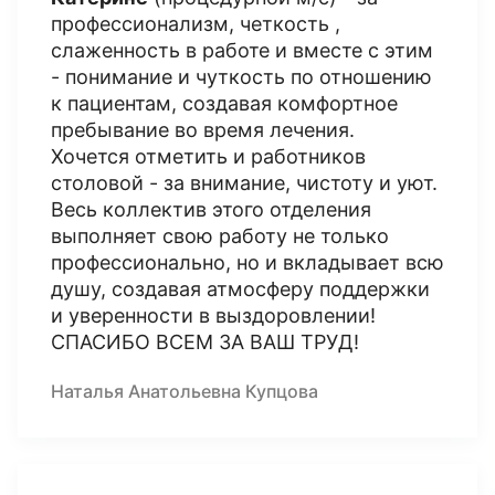
профессионализм, четкость ,
слаженность в работе и вместе с этим
- понимание и чуткость по отношению
к пациентам, создавая комфортное
пребывание во время лечения.
Хочется отметить и работников
столовой - за внимание, чистоту и уют.
Весь коллектив этого отделения
выполняет свою работу не только
профессионально, но и вкладывает всю
душу, создавая атмосферу поддержки
и уверенности в выздоровлении!
СПАСИБО ВСЕМ ЗА ВАШ ТРУД!
Наталья Анатольевна Купцова