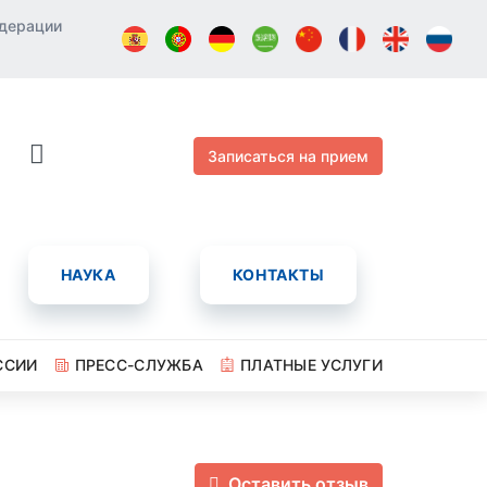
едерации
Записаться на прием
НАУКА
КОНТАКТЫ
ССИИ
ПРЕСС-СЛУЖБА
ПЛАТНЫЕ УСЛУГИ
Оставить отзыв