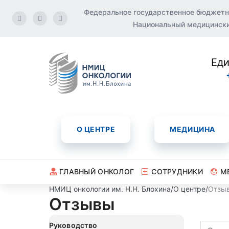
Федеральное государственное бюджетн
Национальный медицинский
Еди
О ЦЕНТРЕ
МЕДИЦИНА
ГЛАВНЫЙ ОНКОЛОГ
СОТРУДНИКИ
М
НМИЦ онкологии им. Н.Н. Блохина
/
О центре
/
Отзы
Отзывы
Руководство