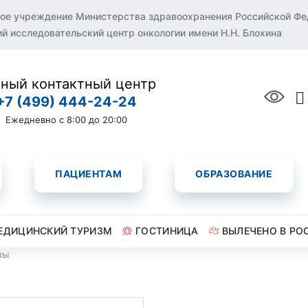
ое учреждение Министерства здравоохранения Российской Ф
 исследовательский центр онкологии имени Н.Н. Блохина
ный контактный центр
+7 (499) 444-24-24
Ежедневно с 8:00 до 20:00
ПАЦИЕНТАМ
ОБРАЗОВАНИЕ
ЕДИЦИНСКИЙ ТУРИЗМ
ГОСТИНИЦА
ВЫЛЕЧЕНО В РО
вы