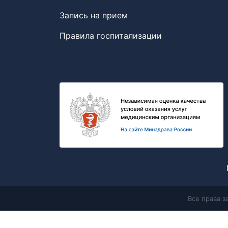
Запись на прием
Правила госпитализации
Все права 