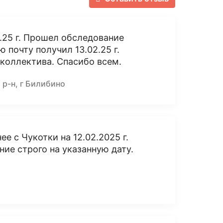
2.25 г. Прошел обследование
 почту получил 13.02.25 г.
о коллектива. Спасибо всем.
р-н, г Билибино
ее с Чукотки на 12.02.2025 г.
ие строго на указанную дату.