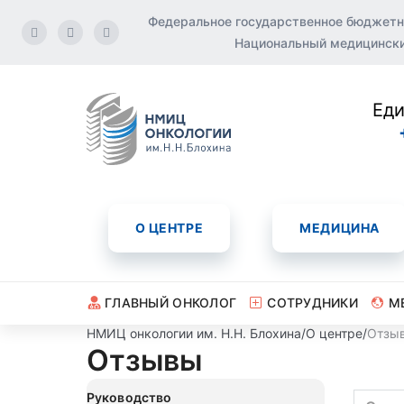
Федеральное государственное бюджетн
Национальный медицинский
Еди
О ЦЕНТРЕ
МЕДИЦИНА
ГЛАВНЫЙ ОНКОЛОГ
СОТРУДНИКИ
М
НМИЦ онкологии им. Н.Н. Блохина
/
О центре
/
Отзы
Отзывы
Руководство