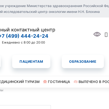
ое учреждение Министерства здравоохранения Российской Ф
 исследовательский центр онкологии имени Н.Н. Блохина
ный контактный центр
+7 (499) 444-24-24
Ежедневно с 8:00 до 20:00
ПАЦИЕНТАМ
ОБРАЗОВАНИЕ
ЕДИЦИНСКИЙ ТУРИЗМ
ГОСТИНИЦА
ВЫЛЕЧЕНО В РО
вы