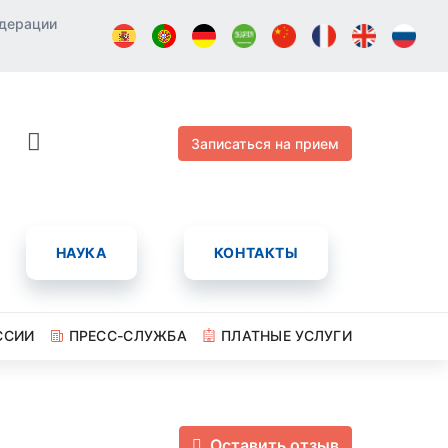
едерации
Записаться на прием
НАУКА
КОНТАКТЫ
ССИИ
ПРЕСС-СЛУЖБА
ПЛАТНЫЕ УСЛУГИ
Оставить отзыв