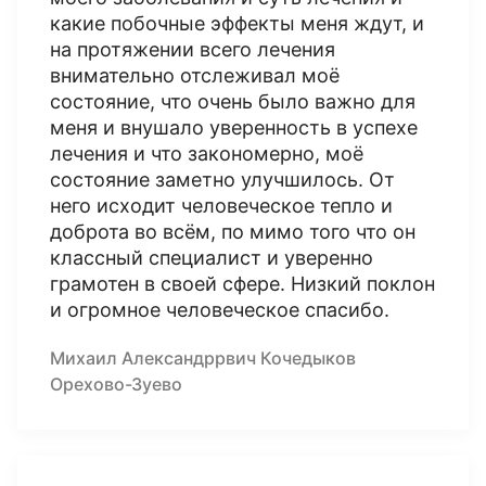
какие побочные эффекты меня ждут, и
на протяжении всего лечения
внимательно отслеживал моё
состояние, что очень было важно для
меня и внушало уверенность в успехе
лечения и что закономерно, моё
состояние заметно улучшилось. От
него исходит человеческое тепло и
доброта во всём, по мимо того что он
классный специалист и уверенно
грамотен в своей сфере. Низкий поклон
и огромное человеческое спасибо.
Михаил Александррвич Кочедыков
Орехово-Зуево