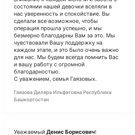
состоянии нашей девочки вселяли в
нас уверенность и спокойствие. Вы
сделали все возможное, чтобы
операция прошла успешно, и мы
безмерно благодарны Вам за это. Мы
чувствовали Вашу поддержку на
каждом этапе, и это было очень важно
для нас. Мы будем всегда помнить Вас
и вашу работу с огромной
благодарностью.
С уважением, семья Гаязовых.
Гаязова Диляра Ильфатовна Республика
Башкортостан
Уважаемый
Денис Борисович
!