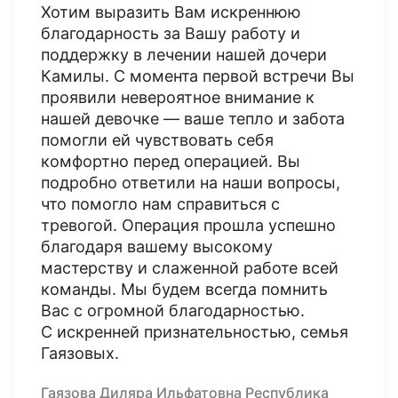
Хотим выразить Вам искреннюю
благодарность за Вашу работу и
поддержку в лечении нашей дочери
Камилы. С момента первой встречи Вы
проявили невероятное внимание к
нашей девочке — ваше тепло и забота
помогли ей чувствовать себя
комфортно перед операцией. Вы
подробно ответили на наши вопросы,
что помогло нам справиться с
тревогой. Операция прошла успешно
благодаря вашему высокому
мастерству и слаженной работе всей
команды. Мы будем всегда помнить
Вас с огромной благодарностью.
С искренней признательностью, семья
Гаязовых.
Гаязова Диляра Ильфатовна Республика