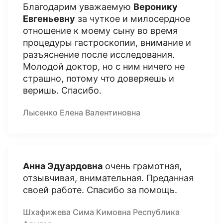
Благодарим уважаемую
Веронику
Евгеньевну
за чуткое и милосердное
отношение к моему сыну во время
процедуры гастроскопии, внимание и
разъяснение после исследования.
Молодой доктор, но с ним ничего не
страшно, потому что доверяешь и
веришь. Спасибо.
Лысенко Елена Валентиновна
Анна Эдуардовна
очень грамотная,
отзывчивая, внимательная. Преданная
своей работе. Спасибо за помощь.
Шхафижева Сима Кимовна Республика