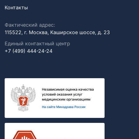
Контакты
Фактический адрес:
115522, г. Москва, Каширское шоссе, д. 23
Единый контактный центр
+7 (499) 444-24-24