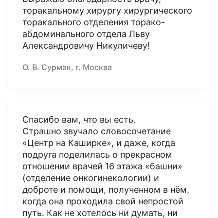
торакальному хирургу хирургического
торакального отделения торако-
абдоминального отдела Льву
Александровичу Никуличеву!
О. В. Сурмак, г. Москва
Спасибо вам, что вы есть.
Страшно звучало словосочетание
«Центр на Каширке», и даже, когда
подруга поделилась о прекрасном
отношении врачей 16 этажа «башни»
(отделение онкогинекологии) и
доброте и помощи, полученном в нём,
когда она проходила свой непростой
путь. Как не хотелось ни думать, ни