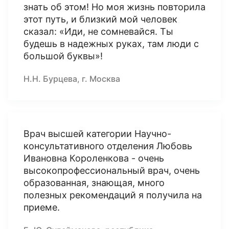
знать об этом! Но моя жизнь повторила
этот путь, и близкий мой человек
сказал: «Иди, не сомневайся. Ты
будешь в надежных руках, там люди с
большой буквы»!
Н.Н. Бурцева, г. Москва
Врач высшей категории Научно-
консультативного отделения Любовь
Ивановна Короленкова - очень
высокопрофессиональный врач, очень
образованная, знающая, много
полезных рекомендаций я получила на
приеме.