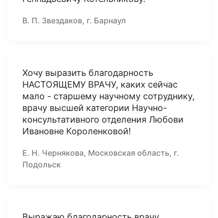
В. П. Звездаков, г. Барнаул
Хочу выразить благодарность
НАСТОЯЩЕМУ ВРАЧУ, каких сейчас
мало - старшему научному сотруднику,
врачу высшей категории Научно-
консультативного отделения Любови
Ивановне Короленковой!
Е. Н. Чернякова, Московская область, г.
Подольск
Выражаю благодарность врачу,