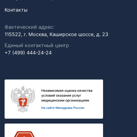
Контакты
Фактический адрес:
115522, г. Москва, Каширское шоссе, д. 23
Единый контактный центр
+7 (499) 444-24-24