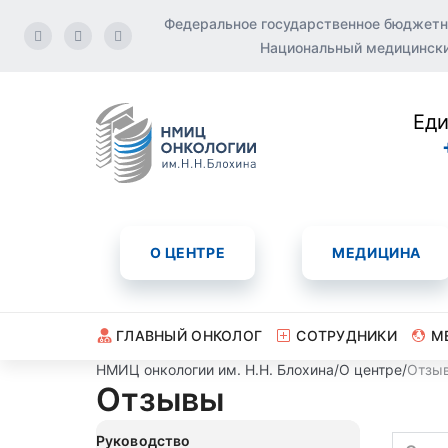
Федеральное государственное бюджетн
Национальный медицинский
Еди
О ЦЕНТРЕ
МЕДИЦИНА
ГЛАВНЫЙ ОНКОЛОГ
СОТРУДНИКИ
М
НМИЦ онкологии им. Н.Н. Блохина
/
О центре
/
Отзы
Отзывы
Руководство