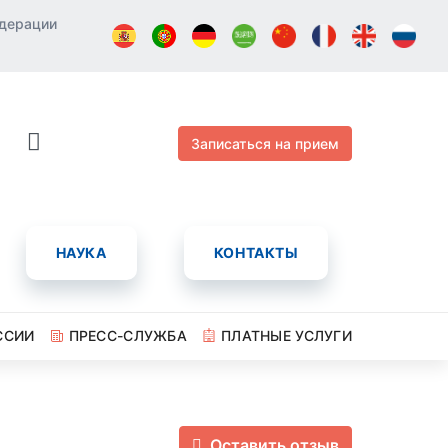
едерации
Записаться на прием
НАУКА
КОНТАКТЫ
ССИИ
ПРЕСС-СЛУЖБА
ПЛАТНЫЕ УСЛУГИ
Оставить отзыв