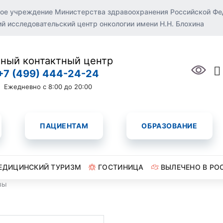
ое учреждение Министерства здравоохранения Российской Ф
 исследовательский центр онкологии имени Н.Н. Блохина
ный контактный центр
+7 (499) 444-24-24
Ежедневно с 8:00 до 20:00
ПАЦИЕНТАМ
ОБРАЗОВАНИЕ
ЕДИЦИНСКИЙ ТУРИЗМ
ГОСТИНИЦА
ВЫЛЕЧЕНО В РО
вы