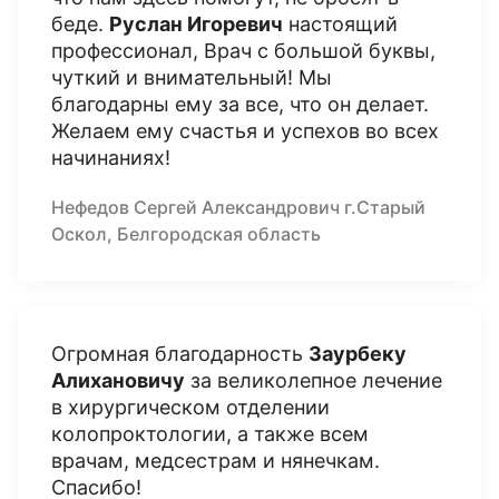
беде.
Руслан Игоревич
настоящий
профессионал, Врач с большой буквы,
чуткий и внимательный! Мы
благодарны ему за все, что он делает.
Желаем ему счастья и успехов во всех
начинаниях!
Нефедов Сергей Александрович г.Старый
Оскол, Белгородская область
Огромная благодарность
Заурбеку
Алихановичу
за великолепное лечение
в хирургическом отделении
колопроктологии, а также всем
врачам, медсестрам и нянечкам.
Спасибо!