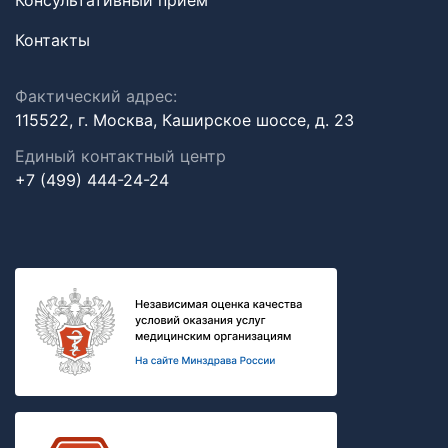
Консультативный прием
Контакты
Фактический адрес:
115522, г. Москва, Каширское шоссе, д. 23
Единый контактный центр
+7 (499) 444-24-24