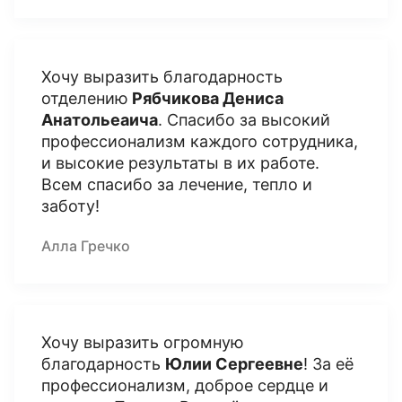
Хочу выразить благодарность
отделению
Рябчикова Дениса
Анатольеаича
. Спасибо за высокий
профессионализм каждого сотрудника,
и высокие результаты в их работе.
Всем спасибо за лечение, тепло и
заботу!
Алла Гречко
Хочу выразить огромную
благодарность
Юлии Сергеевне
! За её
профессионализм, доброе сердце и