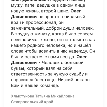
мужу, папе, дедушке в одном лице
новую жизнь, второй шанс.
Олег
Даниелович
не просто гениальный
врач и профессионал, он
замечательный, доброй души человек.
В трудную минуту, когда было совсем
невыносимо тяжело, он не только спас
нашего родного человека, но и нашёл
слова чтобы вселить в нас надежду. Он
был и остаётся с нами всегда.
Олег
Даниелович
- Человек с большой
буквы, который взял на себя
ответственность за чужую судьбу и
справился блестяще. Низкий поклон
Вам и Вашей команде.
Хлыстунова Татьяна Михайловна
Ставропольский край