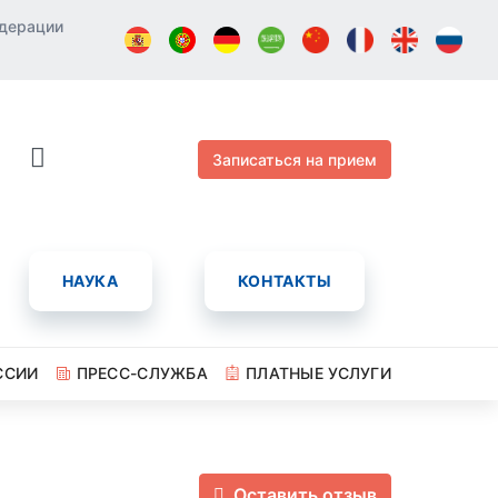
едерации
Записаться на прием
НАУКА
КОНТАКТЫ
ССИИ
ПРЕСС-СЛУЖБА
ПЛАТНЫЕ УСЛУГИ
Оставить отзыв