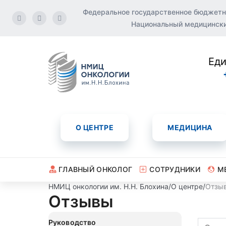
Федеральное государственное бюджетн
Национальный медицинский
Еди
О ЦЕНТРЕ
МЕДИЦИНА
ГЛАВНЫЙ ОНКОЛОГ
СОТРУДНИКИ
М
НМИЦ онкологии им. Н.Н. Блохина
/
О центре
/
Отзы
Отзывы
Руководство