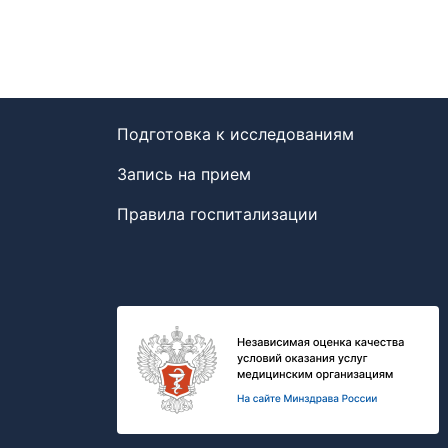
Подготовка к исследованиям
Запись на прием
Правила госпитализации