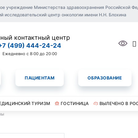
ое учреждение Министерства здравоохранения Российской Ф
 исследовательский центр онкологии имени Н.Н. Блохина
ный контактный центр
+7 (499) 444-24-24
Ежедневно с 8:00 до 20:00
ПАЦИЕНТАМ
ОБРАЗОВАНИЕ
ЕДИЦИНСКИЙ ТУРИЗМ
ГОСТИНИЦА
ВЫЛЕЧЕНО В РО
вы