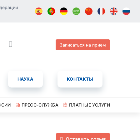
едерации
Записаться на прием
НАУКА
КОНТАКТЫ
ССИИ
ПРЕСС-СЛУЖБА
ПЛАТНЫЕ УСЛУГИ
Оставить отзыв