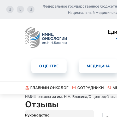
Федеральное государственное бюджетн
Национальный медицинский
Еди
О ЦЕНТРЕ
МЕДИЦИНА
ГЛАВНЫЙ ОНКОЛОГ
СОТРУДНИКИ
М
НМИЦ онкологии им. Н.Н. Блохина
/
О центре
/
Отзы
Отзывы
Руководство