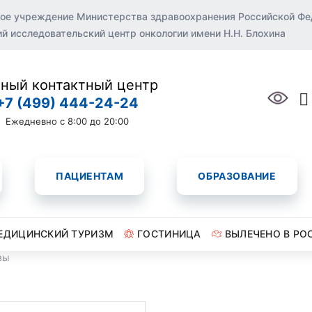
ое учреждение Министерства здравоохранения Российской Ф
 исследовательский центр онкологии имени Н.Н. Блохина
ный контактный центр
+7 (499) 444-24-24
Ежедневно с 8:00 до 20:00
ПАЦИЕНТАМ
ОБРАЗОВАНИЕ
ЕДИЦИНСКИЙ ТУРИЗМ
ГОСТИНИЦА
ВЫЛЕЧЕНО В РО
вы