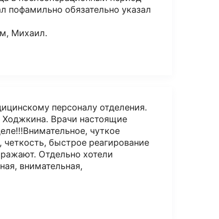
ал пофамильно обязательно указал
м, Михаил.
ицинскому персоналу отделения.
 Ходжкина. Врачи настоящие
еле!!!Внимательное, чуткое
, четкость, быстрое реагирование
оражают. Отдельно хотели
ная, внимательная,