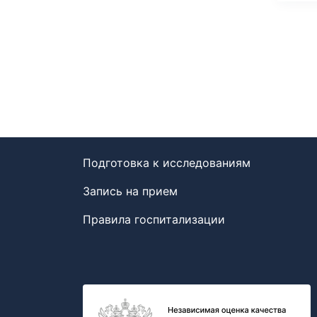
Подготовка к исследованиям
Запись на прием
Правила госпитализации