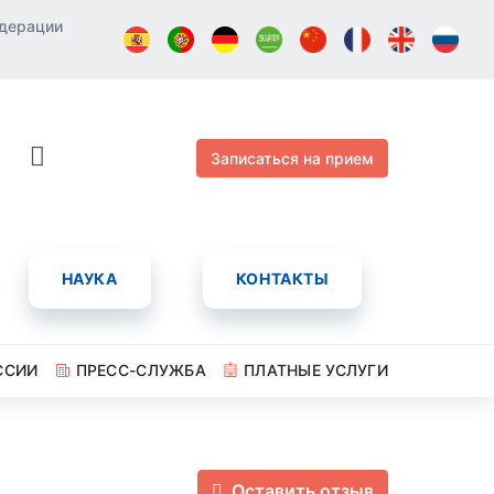
едерации
Записаться на прием
НАУКА
КОНТАКТЫ
ССИИ
ПРЕСС-СЛУЖБА
ПЛАТНЫЕ УСЛУГИ
Оставить отзыв