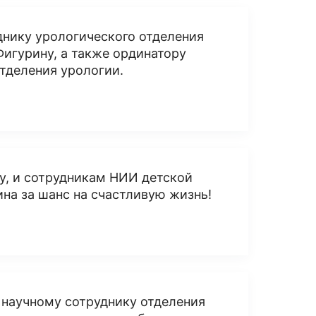
нику урологического отделения
игурину, а также ординатору
тделения урологии.
у, и сотрудникам НИИ детской
ина за шанс на счастливую жизнь!
 научному сотруднику отделения