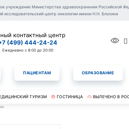
ое учреждение Министерства здравоохранения Российской Ф
 исследовательский центр онкологии имени Н.Н. Блохина
ный контактный центр
+7 (499) 444-24-24
Ежедневно с 8:00 до 20:00
ПАЦИЕНТАМ
ОБРАЗОВАНИЕ
ЕДИЦИНСКИЙ ТУРИЗМ
ГОСТИНИЦА
ВЫЛЕЧЕНО В РО
вы