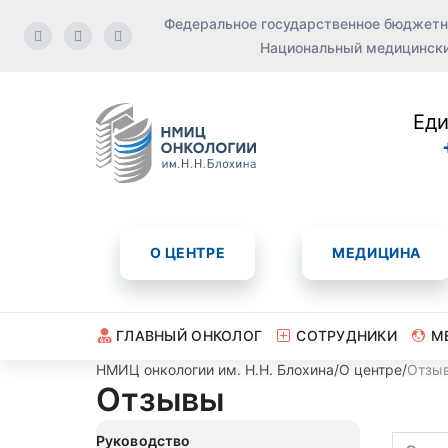
Федеральное государственное бюджетн
Национальный медицинский
Еди
О ЦЕНТРЕ
МЕДИЦИНА
ГЛАВНЫЙ ОНКОЛОГ
СОТРУДНИКИ
М
НМИЦ онкологии им. Н.Н. Блохина
/
О центре
/
Отзы
Отзывы
Руководство