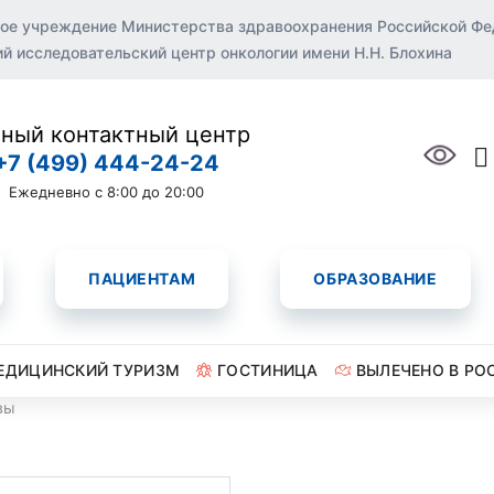
ое учреждение Министерства здравоохранения Российской Ф
 исследовательский центр онкологии имени Н.Н. Блохина
ный контактный центр
+7 (499) 444-24-24
Ежедневно с 8:00 до 20:00
ПАЦИЕНТАМ
ОБРАЗОВАНИЕ
ЕДИЦИНСКИЙ ТУРИЗМ
ГОСТИНИЦА
ВЫЛЕЧЕНО В РО
вы