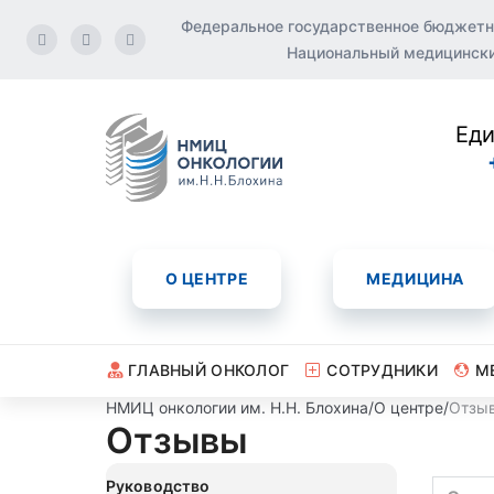
Федеральное государственное бюджетн
Национальный медицинский
Еди
О ЦЕНТРЕ
МЕДИЦИНА
ГЛАВНЫЙ ОНКОЛОГ
СОТРУДНИКИ
М
НМИЦ онкологии им. Н.Н. Блохина
/
О центре
/
Отзы
Отзывы
Руководство