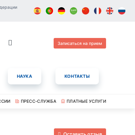
едерации
Записаться на прием
НАУКА
КОНТАКТЫ
ССИИ
ПРЕСС-СЛУЖБА
ПЛАТНЫЕ УСЛУГИ
Оставить отзыв