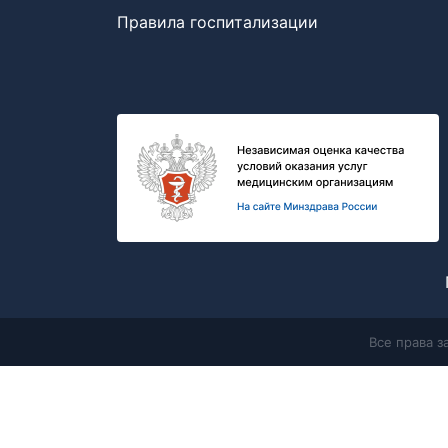
Правила госпитализации
Все права 