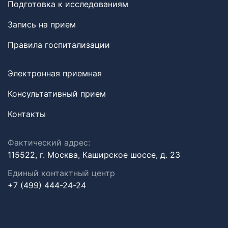
Подготовка к исследованиям
Запись на прием
Правила госпитализации
Электронная приемная
Консультативный прием
Контакты
Фактический адрес:
115522, г. Москва, Каширское шоссе, д. 23
Единый контактный центр
+7 (499) 444-24-24