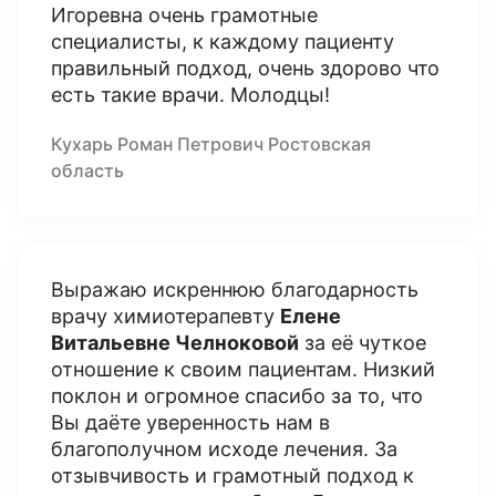
Игоревна очень грамотные
специалисты, к каждому пациенту
правильный подход, очень здорово что
есть такие врачи. Молодцы!
Кухарь Роман Петрович Ростовская
область
Выражаю искреннюю благодарность
врачу химиотерапевту
Елене
Витальевне Челноковой
за её чуткое
отношение к своим пациентам. Низкий
поклон и огромное спасибо за то, что
Вы даёте уверенность нам в
благополучном исходе лечения. За
отзывчивость и грамотный подход к