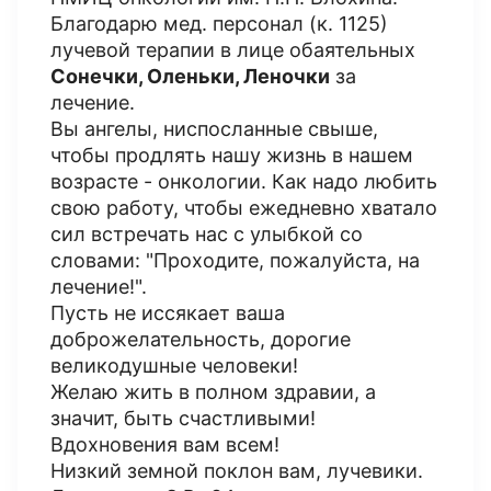
Благодарю мед. персонал (к. 1125)
лучевой терапии в лице обаятельных
Сонечки, Оленьки, Леночки
за
лечение.
Вы ангелы, ниспосланные свыше,
чтобы продлять нашу жизнь в нашем
возрасте - онкологии. Как надо любить
свою работу, чтобы ежедневно хватало
сил встречать нас с улыбкой со
словами: "Проходите, пожалуйста, на
лечение!".
Пусть не иссякает ваша
доброжелательность, дорогие
великодушные человеки!
Желаю жить в полном здравии, а
значит, быть счастливыми!
Вдохновения вам всем!
Низкий земной поклон вам, лучевики.