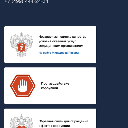
+7 (499) 444-24-24