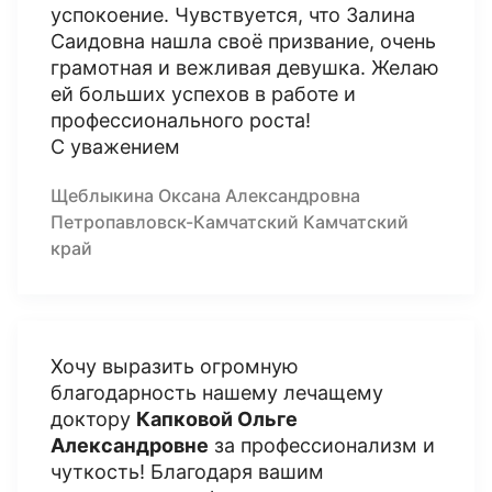
успокоение. Чувствуется, что Залина
Саидовна нашла своё призвание, очень
грамотная и вежливая девушка. Желаю
ей больших успехов в работе и
профессионального роста!
С уважением
Щеблыкина Оксана Александровна
Петропавловск-Камчатский Камчатский
край
Хочу выразить огромную
благодарность нашему лечащему
доктору
Капковой Ольге
Александровне
за профессионализм и
чуткость! Благодаря вашим