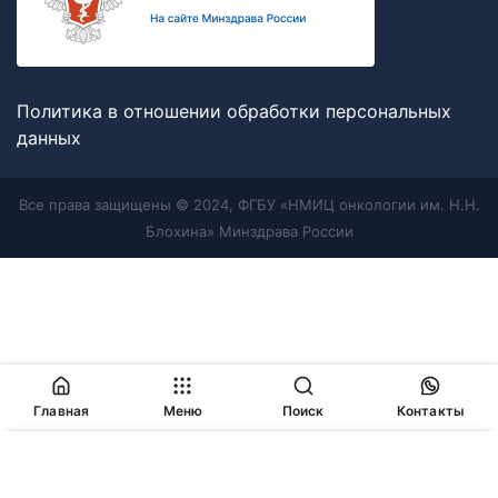
Политика в отношении обработки персональных
данных
Все права защищены © 2024, ФГБУ «НМИЦ онкологии им. Н.Н.
Блохина» Минздрава России
Главная
Меню
Поиск
Контакты
Продолжая работу с сайтом, Вы соглашаетесь с
политикой
в отношении обработки персональных данных
и