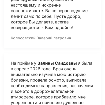
настоящему и искренне
сопереживаете. Ваше неравнодушие
лечит само по себе. Пусть добро,
которое Вы делаете, всегда
возвращается к Вам вдвойне!
Колосовский Валерий петрович
На приёме у
Залины Саидовны
я была
в апреле 2026 года. Врач очень
внимательно изучила мою историю
болезни, провела осмотр, выписала
необходимые направления, назначения
и всё это в доброжелательной
атмосфере, которое прибавило мне
уверенности и принесло душевное