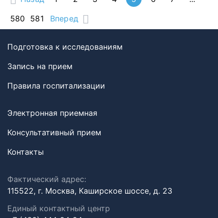
580
581
Вперед
Подготовка к исследованиям
Запись на прием
Правила госпитализации
Электронная приемная
Консультативный прием
Контакты
Фактический адрес:
115522, г. Москва, Каширское шоссе, д. 23
Единый контактный центр