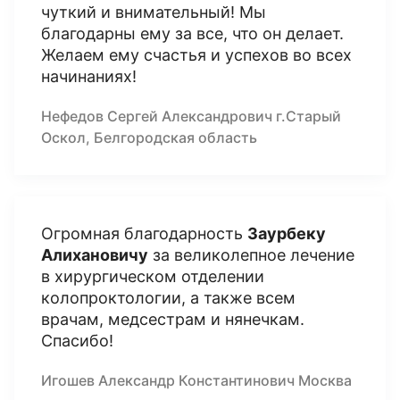
чуткий и внимательный! Мы
благодарны ему за все, что он делает.
Желаем ему счастья и успехов во всех
начинаниях!
Нефедов Сергей Александрович г.Старый
Оскол, Белгородская область
Огромная благодарность
Заурбеку
Алихановичу
за великолепное лечение
в хирургическом отделении
колопроктологии, а также всем
врачам, медсестрам и нянечкам.
Спасибо!
Игошев Александр Константинович Москва