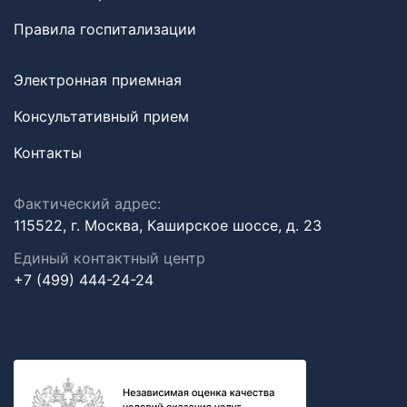
Правила госпитализации
Электронная приемная
Консультативный прием
Контакты
Фактический адрес:
115522, г. Москва, Каширское шоссе, д. 23
Единый контактный центр
+7 (499) 444-24-24