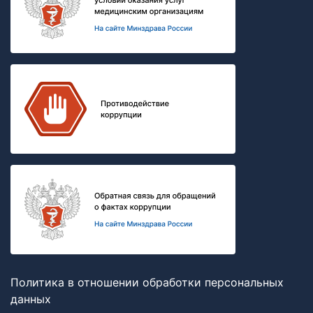
Политика в отношении обработки персональных
данных