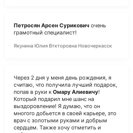
Петросян Арсен Сурикович
очень
грамотный специалист!
Якунина Юлия Вткторовна Новочеркасск
Через 2 дня у меня день рождения, я
считаю, что получила лучший подарок,
попав в руки к
Омару Алиевичу
!
Который подарил мне шанс на
выздоровление! Я думаю, что он
многого добьется в своей карьере, это
врач с золотыми руками и добрым
сердцем. Также хочу отметить и