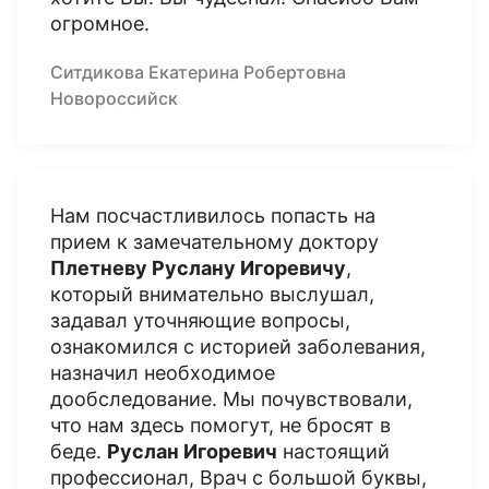
огромное.
Ситдикова Екатерина Робертовна
Новороссийск
Нам посчастливилось попасть на
прием к замечательному доктору
Плетневу Руслану Игоревичу
,
который внимательно выслушал,
задавал уточняющие вопросы,
ознакомился с историей заболевания,
назначил необходимое
дообследование. Мы почувствовали,
что нам здесь помогут, не бросят в
беде.
Руслан Игоревич
настоящий
профессионал, Врач с большой буквы,