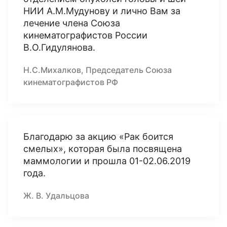
НИИ А.М.Мудунову и лично Вам за
лечение члена Союза
кинематографистов России
В.О.Гидулянова.
Н.С.Михалков, Председатель Союза
кинематографистов РФ
Благодарю за акцию «Рак боится
смелых», которая была посвящена
маммологии и прошла 01-02.06.2019
года.
Ж. В. Удальцова