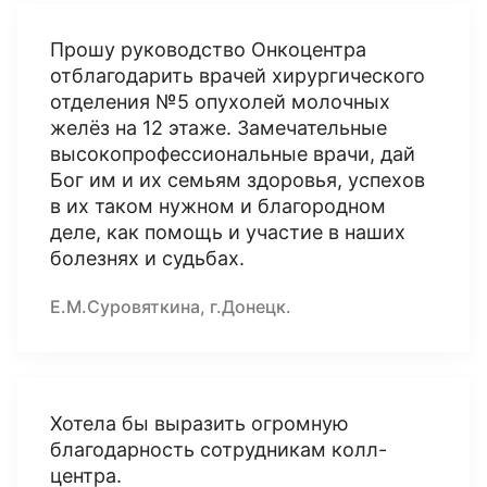
Прошу руководство Онкоцентра
отблагодарить врачей хирургического
отделения №5 опухолей молочных
желёз на 12 этаже. Замечательные
высокопрофессиональные врачи, дай
Бог им и их семьям здоровья, успехов
в их таком нужном и благородном
деле, как помощь и участие в наших
болезнях и судьбах.
Е.М.Суровяткина, г.Донецк.
Хотела бы выразить огромную
благодарность сотрудникам колл-
центра.