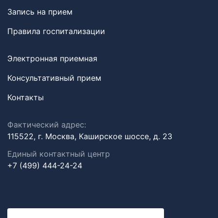
Запись на прием
Правила госпитализации
Электронная приемная
Консультативный прием
Контакты
Фактический адрес:
115522, г. Москва, Каширское шоссе, д. 23
Единый контактный центр
+7 (499) 444-24-24