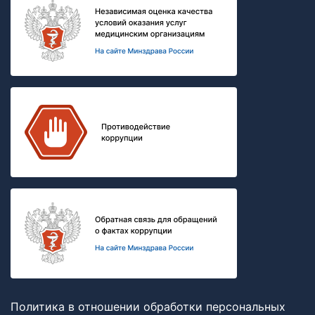
Политика в отношении обработки персональных