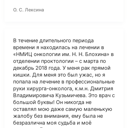
О. С. Лексина
В течение длительного периода
времени я находилась на лечении в
«НМИЦ онкологии им. Н. Н. Блохина» в
отделении проктологии – с марта по
декабрь 2018 года. У меня рак прямой
кишки. Для меня это был ужас, но я
попала на лечение в профессиональные
руки хирурга-онколога, к.м.н. Дмитрия
Владимировича Кузьмичева. Это врач с
большой буквы! Он никогда не
оставлял мою даже самую маленькую
жалобу без внимания, ему была не
безразлична моя судьба и моё