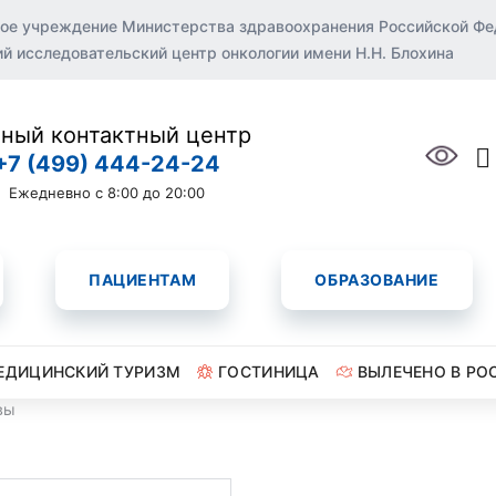
ое учреждение Министерства здравоохранения Российской Ф
 исследовательский центр онкологии имени Н.Н. Блохина
ный контактный центр
+7 (499) 444-24-24
Ежедневно с 8:00 до 20:00
ПАЦИЕНТАМ
ОБРАЗОВАНИЕ
ЕДИЦИНСКИЙ ТУРИЗМ
ГОСТИНИЦА
ВЫЛЕЧЕНО В РО
вы