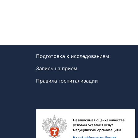
Подготовка к исследованиям
Запись на прием
Правила госпитализации