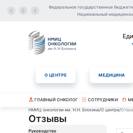
Федеральное государственное бюджетн
Национальный медицинский
Еди
О ЦЕНТРЕ
МЕДИЦИНА
ГЛАВНЫЙ ОНКОЛОГ
СОТРУДНИКИ
М
НМИЦ онкологии им. Н.Н. Блохина
/
О центре
/
Отзы
Отзывы
Руководство