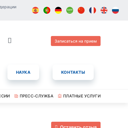
едерации
Записаться на прием
НАУКА
КОНТАКТЫ
ССИИ
ПРЕСС-СЛУЖБА
ПЛАТНЫЕ УСЛУГИ
Оставить отзыв