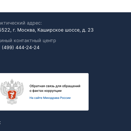
ктический адрес:
5522, г. Москва, Каширское шоссе, д. 23
иный контактный центр
 (499) 444-24-24
х