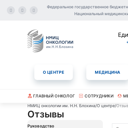
Федеральное государственное бюджетн
Национальный медицинский
Еди
О ЦЕНТРЕ
МЕДИЦИНА
ГЛАВНЫЙ ОНКОЛОГ
СОТРУДНИКИ
М
НМИЦ онкологии им. Н.Н. Блохина
/
О центре
/
Отзы
Отзывы
Руководство