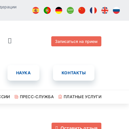
едерации
Записаться на прием
НАУКА
КОНТАКТЫ
ССИИ
ПРЕСС-СЛУЖБА
ПЛАТНЫЕ УСЛУГИ
Оставить отзыв