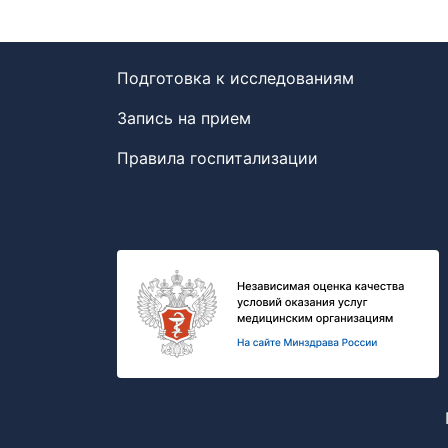
Подготовка к исследованиям
Запись на прием
Правила госпитализации