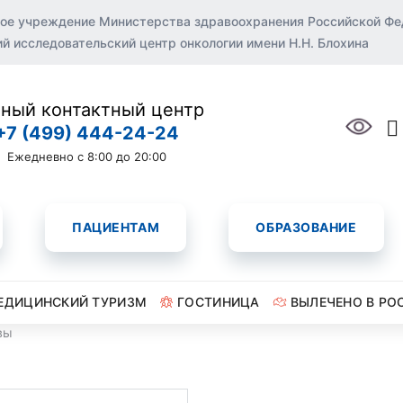
ое учреждение Министерства здравоохранения Российской Ф
 исследовательский центр онкологии имени Н.Н. Блохина
ный контактный центр
+7 (499) 444-24-24
Ежедневно с 8:00 до 20:00
ПАЦИЕНТАМ
ОБРАЗОВАНИЕ
ЕДИЦИНСКИЙ ТУРИЗМ
ГОСТИНИЦА
ВЫЛЕЧЕНО В РО
вы