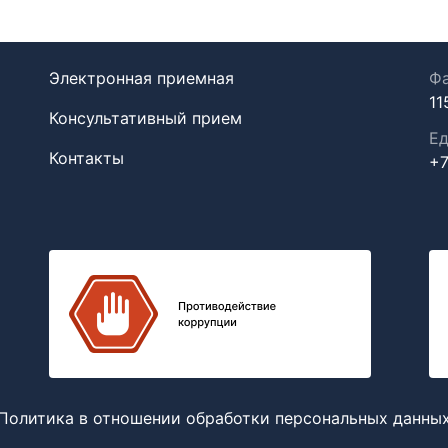
Электронная приемная
Фа
11
Консультативный прием
Ед
Контакты
+7
Политика в отношении обработки персональных данны