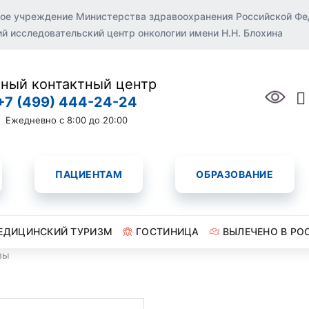
ое учреждение Министерства здравоохранения Российской Ф
 исследовательский центр онкологии имени Н.Н. Блохина
ный контактный центр
+7 (499) 444-24-24
Ежедневно с 8:00 до 20:00
ПАЦИЕНТАМ
ОБРАЗОВАНИЕ
ЕДИЦИНСКИЙ ТУРИЗМ
ГОСТИНИЦА
ВЫЛЕЧЕНО В РО
вы