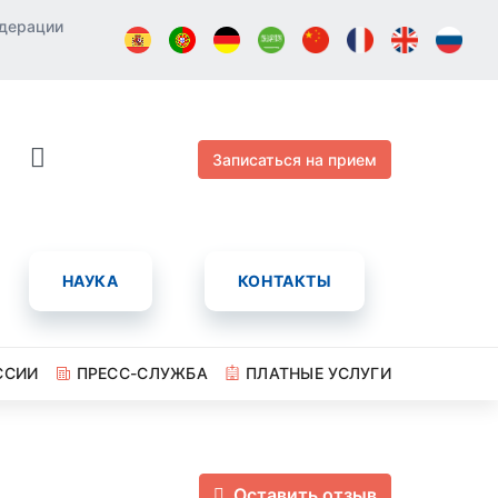
едерации
Записаться на прием
НАУКА
КОНТАКТЫ
ССИИ
ПРЕСС-СЛУЖБА
ПЛАТНЫЕ УСЛУГИ
Оставить отзыв