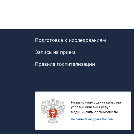
Подготовка к исследованиям
Запись на прием
Правила госпитализации