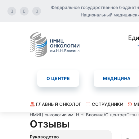
Федеральное государственное бюджетн
Национальный медицинский
Еди
О ЦЕНТРЕ
МЕДИЦИНА
ГЛАВНЫЙ ОНКОЛОГ
СОТРУДНИКИ
М
НМИЦ онкологии им. Н.Н. Блохина
/
О центре
/
Отзы
Отзывы
Руководство