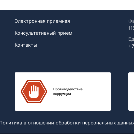
Электронная приемная
Фа
11
Консультативный прием
Ед
Контакты
+7
Политика в отношении обработки персональных данны