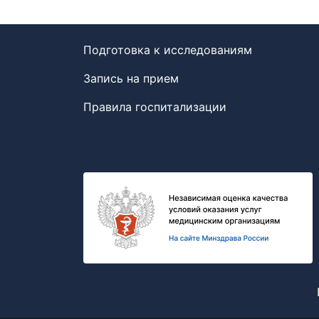
Подготовка к исследованиям
Запись на прием
Правила госпитализации