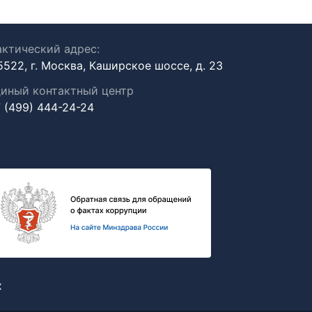
ктический адрес:
5522, г. Москва, Каширское шоссе, д. 23
иный контактный центр
 (499) 444-24-24
х