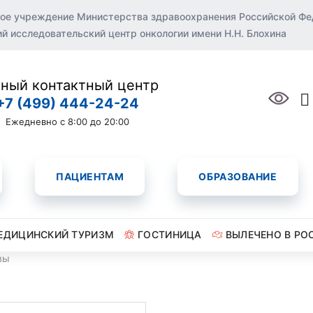
ое учреждение Министерства здравоохранения Российской Ф
 исследовательский центр онкологии имени Н.Н. Блохина
ный контактный центр
+7 (499) 444-24-24
Ежедневно с 8:00 до 20:00
ПАЦИЕНТАМ
ОБРАЗОВАНИЕ
ЕДИЦИНСКИЙ ТУРИЗМ
ГОСТИНИЦА
ВЫЛЕЧЕНО В РО
вы