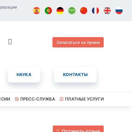
едерации
Записаться на прием
НАУКА
КОНТАКТЫ
ССИИ
ПРЕСС-СЛУЖБА
ПЛАТНЫЕ УСЛУГИ
Оставить отзыв