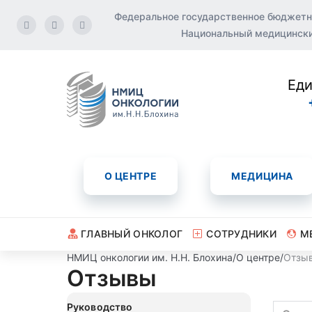
Федеральное государственное бюджетн
Национальный медицинский
Еди
О ЦЕНТРЕ
МЕДИЦИНА
ГЛАВНЫЙ ОНКОЛОГ
СОТРУДНИКИ
М
НМИЦ онкологии им. Н.Н. Блохина
/
О центре
/
Отзы
Отзывы
Руководство