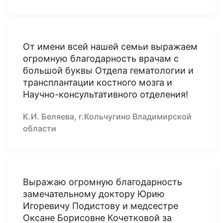
От имени всей нашей семьи выражаем
огромную благодарность врачам с
большой буквы Отдела гематологии и
трансплантации костного мозга и
Научно-консультативного отделения!
К.И. Беляева, г.Кольчугино Владимирской
области
Выражаю огромную благодарность
замечательному доктору Юрию
Игоревичу Подистову и медсестре
Оксане Борисовне Кочетковой за