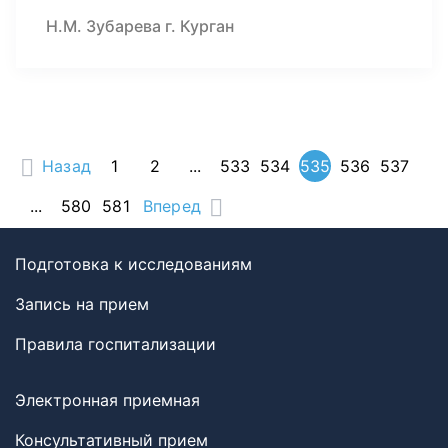
Н.М. Зубарева г. Курган
Назад
1
2
...
533
534
535
536
537
...
580
581
Вперед
Подготовка к исследованиям
Запись на прием
Правила госпитализации
Электронная приемная
Консультативный прием