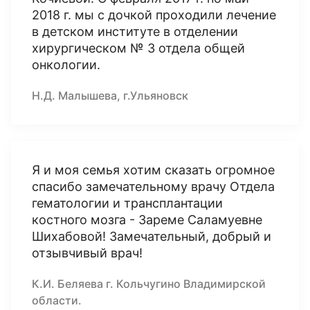
2018 г. мы с дочкой проходили лечение
в детском институте в отделении
хирургическом № 3 отдела общей
онкологии.
Н.Д. Малышева, г.Ульяновск
Я и моя семья хотим сказать огромное
спасибо замечательному врачу Отдела
гематологии и трансплантации
костного мозга - Зареме Саламуевне
Шихабовой! Замечательный, добрый и
отзывчивый врач!
К.И. Беляева г. Кольчугино Владимирской
области.