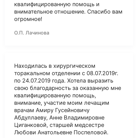
квалифицированную помощь и
внимательное отношение. Спасибо вам
огромное!
О.П. Лачинова
Находилась в хирургическом
торакальном отделении с 08.07.2019г.
по 24.07.2019 года. Хотела выразить
свою благодарность за оказанную мне
квалифицированную помощь,
внимание, участие моим лечащим
врачам Амиру Гусейновичу
Абдуллаеву, Анне Владимировне
Циганковой, старшей медсестре
Любови Анатольевне Поспеловой.