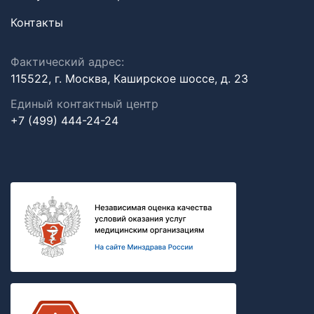
Контакты
Фактический адрес:
115522, г. Москва, Каширское шоссе, д. 23
Единый контактный центр
+7 (499) 444-24-24