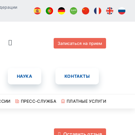
едерации
Записаться на прием
НАУКА
КОНТАКТЫ
ССИИ
ПРЕСС-СЛУЖБА
ПЛАТНЫЕ УСЛУГИ
Оставить отзыв