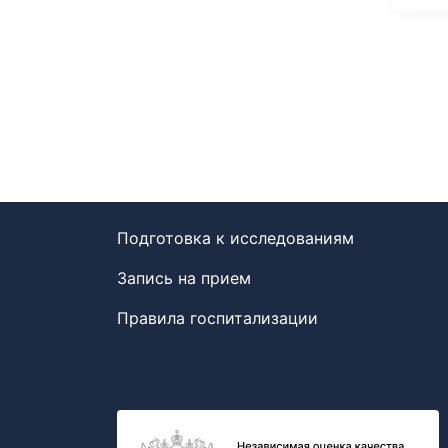
Подготовка к исследованиям
Запись на прием
Правила госпитализации