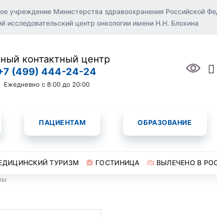
ое учреждение Министерства здравоохранения Российской Ф
 исследовательский центр онкологии имени Н.Н. Блохина
ный контактный центр
+7 (499) 444-24-24
Ежедневно с 8:00 до 20:00
ПАЦИЕНТАМ
ОБРАЗОВАНИЕ
ЕДИЦИНСКИЙ ТУРИЗМ
ГОСТИНИЦА
ВЫЛЕЧЕНО В РО
вы