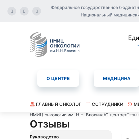
Федеральное государственное бюджетн
Национальный медицинский
Еди
О ЦЕНТРЕ
МЕДИЦИНА
ГЛАВНЫЙ ОНКОЛОГ
СОТРУДНИКИ
М
НМИЦ онкологии им. Н.Н. Блохина
/
О центре
/
Отзы
Отзывы
Руководство