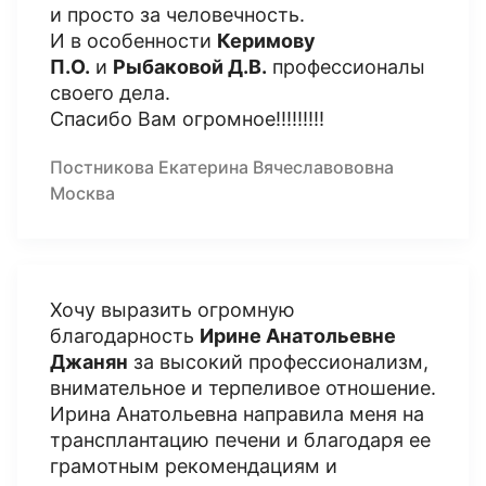
и просто за человечность.
И в особенности
Керимову
П.О.
и
Рыбаковой Д.В.
профессионалы
своего дела.
Спасибо Вам огромное!!!!!!!!!
Постникова Екатерина Вячеславововна
Москва
Хочу выразить огромную
благодарность
Ирине Анатольевне
Джанян
за высокий профессионализм,
внимательное и терпеливое отношение.
Ирина Анатольевна направила меня на
трансплантацию печени и благодаря ее
грамотным рекомендациям и