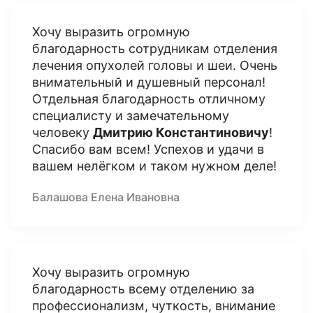
Хочу выразить огромную
благодарность сотрудникам отделения
лечения опухолей головы и шеи. Очень
внимательный и душевный персонал!
Отдельная благодарность отличному
специалисту и замечательному
человеку
Дмитрию Константиновичу
!
Спасибо вам всем! Успехов и удачи в
вашем нелёгком и таком нужном деле!
Балашова Елена Ивановна
Хочу выразить огромную
благодарность всему отделению за
профессионализм, чуткость, внимание