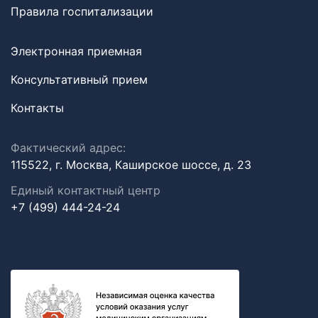
Правила госпитализации
Электронная приемная
Консультативный прием
Контакты
Фактический адрес:
115522, г. Москва, Каширское шоссе, д. 23
Единый контактный центр
+7 (499) 444-24-24