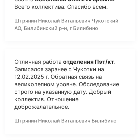
Всего коллектива. Спасибо всем.
Штрянин Николай Витальевич Чукотский
АО, Билибинский р-н, г Билибино
Отличная работа
отделения Пэт/кт
.
Записался заранее с Чукотки на
12.02.2025 г. Обратная связь на
великолепном уровне. Обследование
строго на указанную дату. Добрый
коллектив. Отношение
доброжелательное.
Штрянин Николай Витальевич Билибино