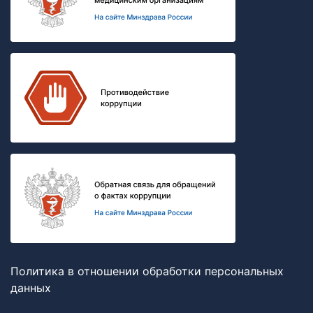
Политика в отношении обработки персональных
данных