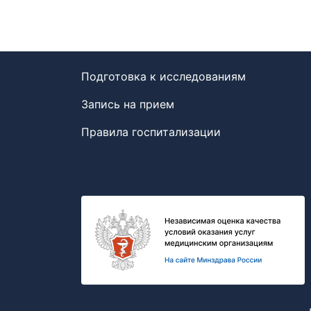
Подготовка к исследованиям
Запись на прием
Правила госпитализации