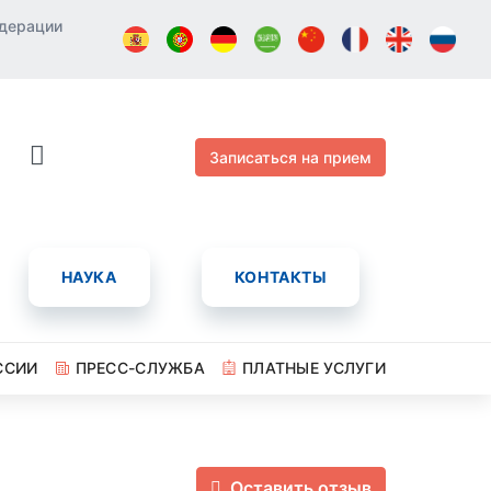
едерации
Записаться на прием
НАУКА
КОНТАКТЫ
ССИИ
ПРЕСС-СЛУЖБА
ПЛАТНЫЕ УСЛУГИ
Оставить отзыв