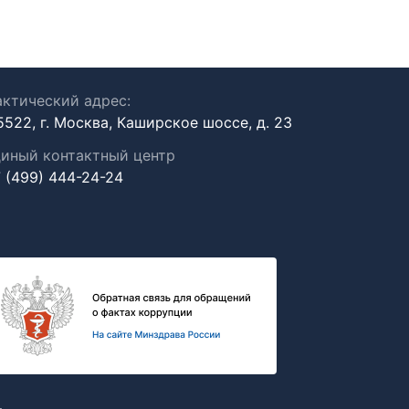
ктический адрес:
5522, г. Москва, Каширское шоссе, д. 23
иный контактный центр
 (499) 444-24-24