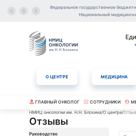
Федеральное государственное бюджетн
Национальный медицинский
Еди
О ЦЕНТРЕ
МЕДИЦИНА
ГЛАВНЫЙ ОНКОЛОГ
СОТРУДНИКИ
М
НМИЦ онкологии им. Н.Н. Блохина
/
О центре
/
Отзы
Отзывы
Руководство