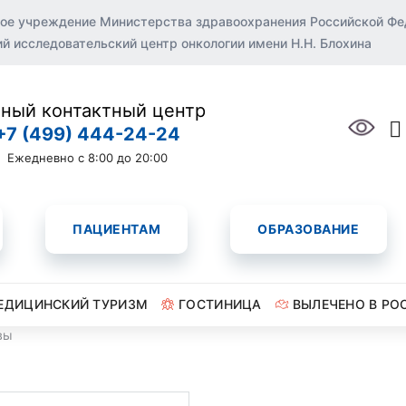
ое учреждение Министерства здравоохранения Российской Ф
 исследовательский центр онкологии имени Н.Н. Блохина
ный контактный центр
+7 (499) 444-24-24
Ежедневно с 8:00 до 20:00
ПАЦИЕНТАМ
ОБРАЗОВАНИЕ
ЕДИЦИНСКИЙ ТУРИЗМ
ГОСТИНИЦА
ВЫЛЕЧЕНО В РО
вы