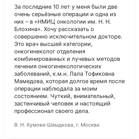
За последние 10 лет у меня были две
очень серьёзные операции и одна из
них – в «НМИЦ онкологии им. Н. Н.
Блохина». Хочу рассказать о
совершенно исключительном докторе.
Это врач высшей категории,
онкогинеколог отделения
комбинированных и лучевых методов
лечения онкогинекологических
заболеваний, к.м.н. Лала Тофиковна
Мамедова, которая долгое время после
операции наблюдала за моим
состоянием. Чуткий, внимательный,
застенчивый человек и настоящий
профессионал своего дела.
В. Н. Кумова-Швыдкова, г. Москва