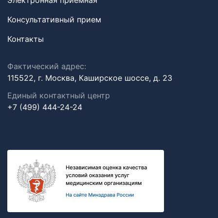
Электронная приемная
Консультативный прием
Контакты
Фактический адрес:
115522, г. Москва, Каширское шоссе, д. 23
Единый контактный центр
+7 (499) 444-24-24