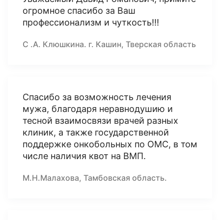
огромное спасибо за Ваш
профессионализм и чуткость!!!
С .А. Клюшкина. г. Кашин, Тверская область
Спасибо за возможность лечения
мужа, благодаря неравнодушию и
тесной взаимосвязи врачей разных
клиник, а также государственной
поддержке онкобольных по ОМС, в том
числе наличия квот на ВМП.
М.Н.Малахова, Тамбовская область.