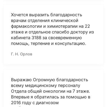
Хочется выразить благодарность
врачам отделения клинической
фармакологии и химиотерапии на 22
этаже и отдельное спасибо доктору из
кабинета 3188 за своевременную
помощь, терпение и консультацию.
Г. Н. Орлов
Выражаю Огромную благодарность
всему медицинскому персоналу
Отдела общей онкологии на 7 этаже.
Впервые я обратилась за помощью в
2016 году с диагнозом