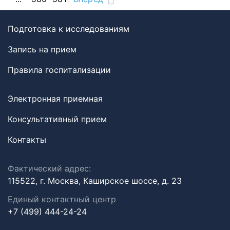
Подготовка к исследованиям
Запись на прием
Правила госпитализации
Электронная приемная
Консультативный прием
Контакты
Фактический адрес:
115522, г. Москва, Каширское шоссе, д. 23
Единый контактный центр
+7 (499) 444-24-24