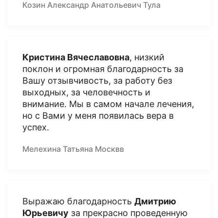
Козин Александр Анатольевич Тула
Кристина Вячеславовна
, низкий
поклон и огромная благодарность за
Вашу отзывчивость, за работу без
выходных, за человечность и
внимание. Мы в самом начале лечения,
но с Вами у меня появилась вера в
успех.
Мелехина Татьяна Москвв
Выражаю благодарность
Дмитрию
Юрьевичу
за прекрасно проведенную