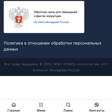
Политика в отношении обработки персональных
данных
Все права защищены © 2024, ФГБУ «НМИЦ онкологии им. Н.Н.
Блохина» Минздрава России
Главная
Меню
Поиск
Контакты