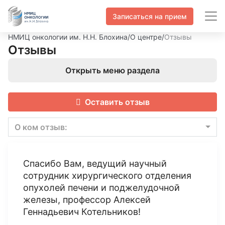
Записаться на прием
НМИЦ онкологии им. Н.Н. Блохина
/
О центре
/
Отзывы
Отзывы
Открыть меню раздела
Оставить отзыв
О ком отзыв:
Спасибо Вам, ведущий научный
сотрудник хирургического отделения
опухолей печени и поджелудочной
железы, профессор Алексей
Геннадьевич Котельников!