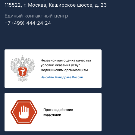
115522, г. Москва, Каширское шоссе, д. 23
Единый контактный центр
+7 (499) 444-24-24