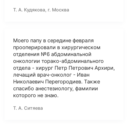
Т. А. Кудякова, г. Москва
Моего папу в середине февраля
прооперировали в хирургическом
отделения №6 абдоминальной
онкологии торако-абдоминального
отдела - хирург Петр Петрович Архири,
лечащий врач-онколог - Иван
Николаевич Перегородиев. Также
спасибо анестезиологу, фамилии
которого не знаю.
Т. А. Ситяева