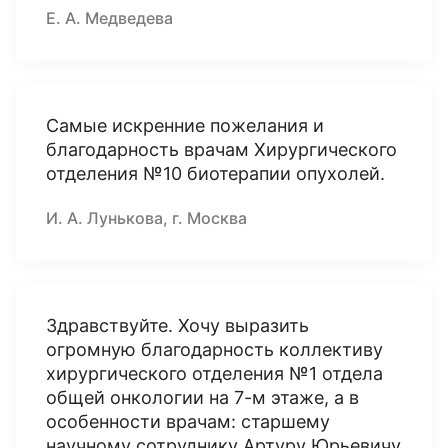
Е. А. Медведева
Самые искренние пожелания и
благодарность врачам Хирургического
отделения №10 биотерапии опухолей.
И. А. Лунькова, г. Москва
Здравствуйте. Хочу выразить
огромную благодарность коллективу
хирургического отделения №1 отдела
общей онкологии на 7-м этаже, а в
особенности врачам: старшему
научному сотруднику Артуру Юрьевичу