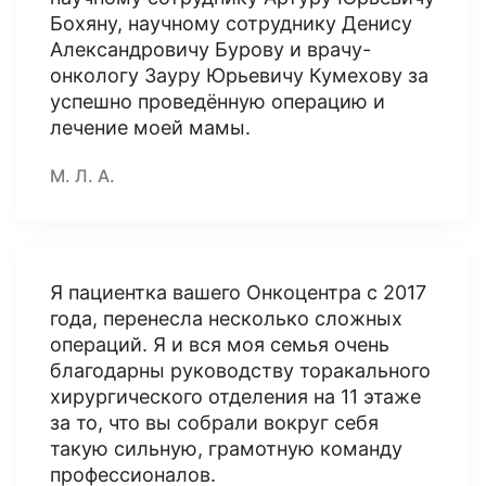
Бохяну, научному сотруднику Денису
Александровичу Бурову и врачу-
онкологу Зауру Юрьевичу Кумехову за
успешно проведённую операцию и
лечение моей мамы.
М. Л. А.
Я пациентка вашего Онкоцентра с 2017
года, перенесла несколько сложных
операций. Я и вся моя семья очень
благодарны руководству торакального
хирургического отделения на 11 этаже
за то, что вы собрали вокруг себя
такую сильную, грамотную команду
профессионалов.