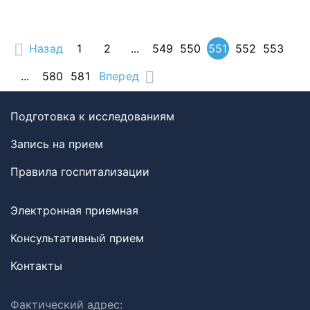
Назад
1
2
...
549
550
551
552
553
...
580
581
Вперед
Подготовка к исследованиям
Запись на прием
Правила госпитализации
Электронная приемная
Консультативный прием
Контакты
Фактический адрес: