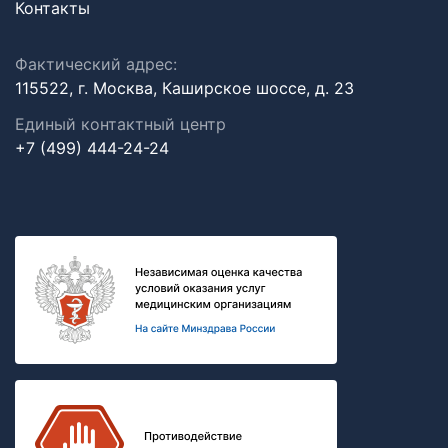
Контакты
Фактический адрес:
115522, г. Москва, Каширское шоссе, д. 23
Единый контактный центр
+7 (499) 444-24-24