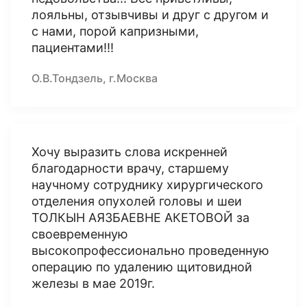
лояльны, отзывчивы и друг с другом и
с нами, порой капризными,
пациентами!!!
О.В.Тондзель, г.Москва
Хочу выразить слова искренней
благодарности врачу, старшему
научному сотруднику хирургического
отделения опухолей головы и шеи
ТОЛКЫН АЯЗБАЕВНЕ АКЕТОВОЙ за
своевременную
высокопрофессионально проведенную
операцию по удалению щитовидной
железы в мае 2019г.