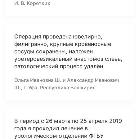
И. В. Коротких
Операция проведена ювелирно,
филигранно, крупные кровеносные
сосуды сохранены, наложен
уретеровезикальный анастомоз слева,
патологический процесс удалён.
Ольга Ивановна Ш. и Александр Иванович
Ш., г. Уфа, Республика Башкирия
В период с 26 марта по 25 апреля 2019
года я проходил лечение в
урологическом отделении ФГБУ